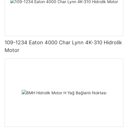
109-1234 Eaton 4000 Char Lynn 4K-310 Hidrolik
Motor