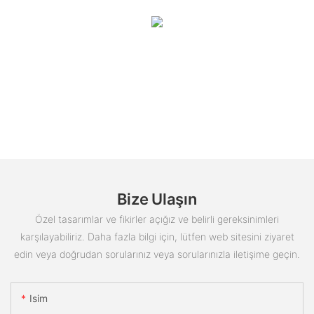
Bize Ulaşın
Özel tasarımlar ve fikirler açığız ve belirli gereksinimleri
karşılayabiliriz. Daha fazla bilgi için, lütfen web sitesini ziyaret
edin veya doğrudan sorularınız veya sorularınızla iletişime geçin.
Isim