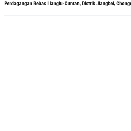
Perdagangan Bebas Lianglu-Cuntan, Distrik Jiangbei, Chong