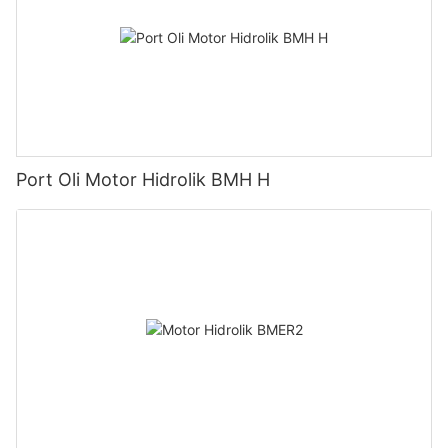
Port Oli Motor Hidrolik BMH H