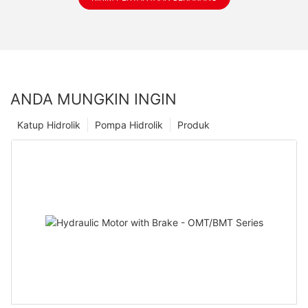
ANDA MUNGKIN INGIN
Katup Hidrolik
Pompa Hidrolik
Produk