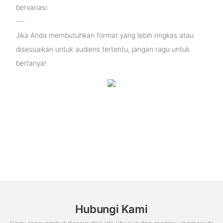
bervariasi.
---
Jika Anda membutuhkan format yang lebih ringkas atau
disesuaikan untuk audiens tertentu, jangan ragu untuk
bertanya!
Hubungi Kami