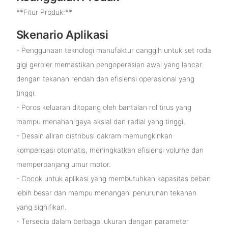
**Fitur Produk:**
Skenario Aplikasi
- Penggunaan teknologi manufaktur canggih untuk set roda
gigi geroler memastikan pengoperasian awal yang lancar
dengan tekanan rendah dan efisiensi operasional yang
tinggi.
- Poros keluaran ditopang oleh bantalan rol tirus yang
mampu menahan gaya aksial dan radial yang tinggi.
- Desain aliran distribusi cakram memungkinkan
kompensasi otomatis, meningkatkan efisiensi volume dan
memperpanjang umur motor.
- Cocok untuk aplikasi yang membutuhkan kapasitas beban
lebih besar dan mampu menangani penurunan tekanan
yang signifikan.
- Tersedia dalam berbagai ukuran dengan parameter