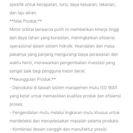
spesifik untuk kecepatan, torsi, daya keluaran, tekanan,
dan laju aliran.
**Nilai Produk:**
Motor orbital berwarna putih ini memberikan kinerja tinggi
dan daya tahan yang konsisten, meningkatkan efisiensi
operasional dalam sistem hidrolik. Keandalan dan masa
pakainya yang panjang mengurangi biaya perawatan dan
waktu henti, menawarkan pengembalian investasi yang
sangat baik bagi pengguna mesin berat.
**Keunggulan Produk:**
- Diproduksi di bawah sistem manajemen mutu ISO 9001
yang ketat untuk memastikan kualitas produk dan efisiensi
proses.
- Pengendalian mutu melalui lingkaran mutu khusus untuk
mendeteksi dan menyelesaikan masalah selama produksi.
- Kombinasi desain canggih dan manufaktur presisi