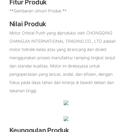
Fitur Produk
**Gambaran Umum Produk:**
Nilai Produk
Motor Orbital Putih yang diproduksi oleh CHONGQING
CHANGJIA INTERNATIONAL TRADING CO., LTD adalah
motor hidrolik kelas atas yang dirancang dan dirakit
menggunakan proses manufaktur ramping tingkat lanjut
dan standar kualitas. Motor ini direkayasa untuk
pengoperasian yang lancar, andal, dan efisien, dengan
fokus pada daya tahan dan kinerja di bawah beban dan
tekanan tinggi.
Keunggulan Produk