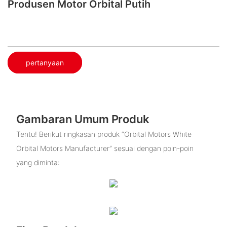
Produsen Motor Orbital Putih
pertanyaan
Gambaran Umum Produk
Tentu! Berikut ringkasan produk “Orbital Motors White
Orbital Motors Manufacturer” sesuai dengan poin-poin
yang diminta: