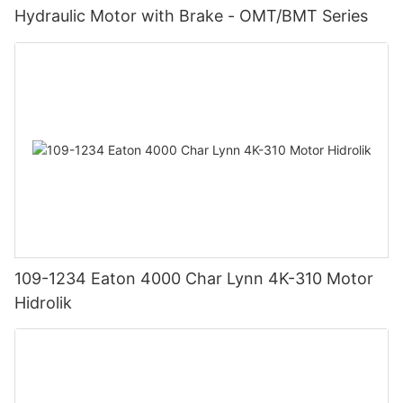
Hydraulic Motor with Brake - OMT/BMT Series
109-1234 Eaton 4000 Char Lynn 4K-310 Motor
Hidrolik