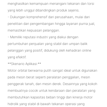
menghasilkan kemampuan menangani tekanan dan torsi
yang lebih unggul dibandingkan produk sejenis.
- Dukungan komprehensif dari perusahaan, mulai dari
penelitian dan pengembangan hingga layanan purna jual,
memastikan kepuasan pelanggan.
- Memiliki reputasi industri yang diakui dengan
pertumbuhan penjualan yang stabil dan umpan balik
pelanggan yang positif, didukung oleh kehadiran online
yang efektif.
**Skenario Aplikasi:**
Motor orbital berwarna putih sangat ideal untuk digunakan
pada mesin berat seperti peralatan penggalian, mesin
penggerak tanah, dan mesin derek. Desainnya yang kokoh
membuatnya cocok untuk kendaraan dan peralatan yang
membutuhkan kapasitas beban tinggi dan kinerja motor
hidrolik yang stabil di bawah tekanan operasi yang