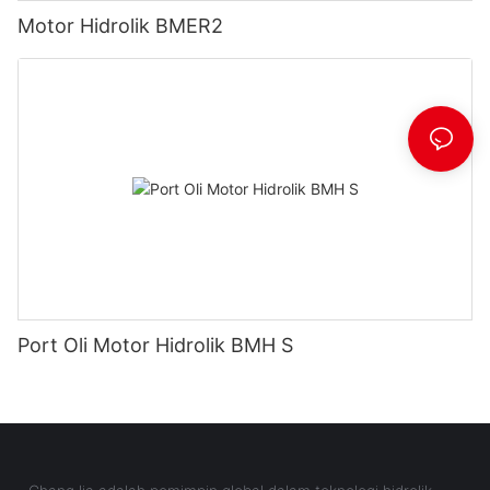
Motor Hidrolik BMER2
Port Oli Motor Hidrolik BMH S