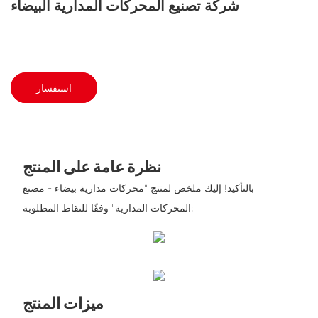
شركة تصنيع المحركات المدارية البيضاء
استفسار
نظرة عامة على المنتج
بالتأكيد! إليك ملخص لمنتج "محركات مدارية بيضاء - مصنع
المحركات المدارية" وفقًا للنقاط المطلوبة:
ميزات المنتج