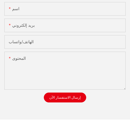
اسم
بريد إلكتروني
الهاتف/واتساب
المحتوى
إرسال الاستفسار الآن