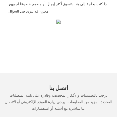
إذا كنت بحاجة إلى هذا بتنسيق أكثر إيجازًا أو مصمم خصيصًا لجمهور
معين، فلا تتردد في السؤال!
اتصل بنا
نرحب بالتصميمات والأفكار المخصصة وقادرة على تلبية المتطلبات
المحددة. لمزيد من المعلومات، يرجى زيارة الموقع الإلكتروني أو الاتصال
بنا مباشرة مع أسئلة أو استفسارات.