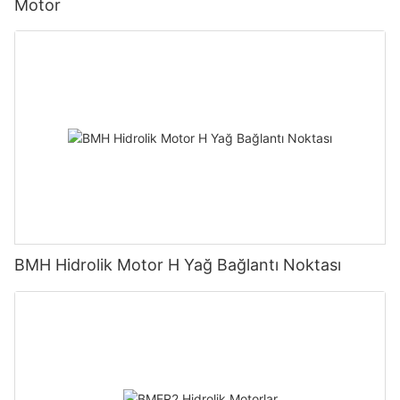
Motor
BMH Hidrolik Motor H Yağ Bağlantı Noktası