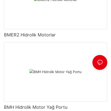
BMER2 Hidrolik Motorlar
BMH Hidrolik Motor Yağ Portu