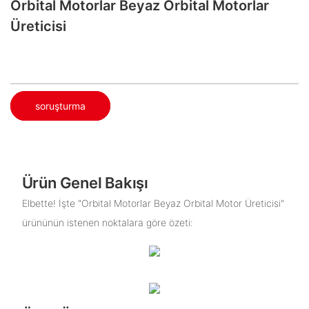
Orbital Motorlar Beyaz Orbital Motorlar
Üreticisi
soruşturma
Ürün Genel Bakışı
Elbette! İşte "Orbital Motorlar Beyaz Orbital Motor Üreticisi"
ürününün istenen noktalara göre özeti: