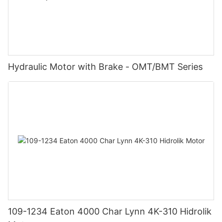
Hydraulic Motor with Brake - OMT/BMT Series
109-1234 Eaton 4000 Char Lynn 4K-310 Hidrolik