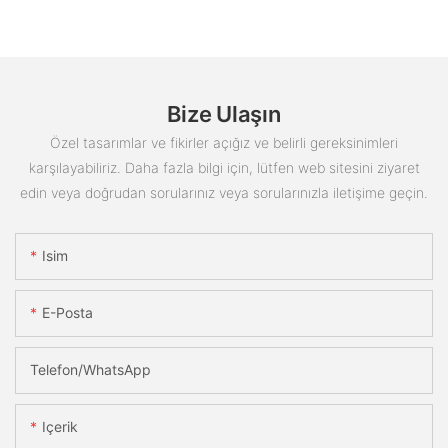
Bize Ulaşın
Özel tasarımlar ve fikirler açığız ve belirli gereksinimleri
karşılayabiliriz. Daha fazla bilgi için, lütfen web sitesini ziyaret
edin veya doğrudan sorularınız veya sorularınızla iletişime geçin.
Isim
E-Posta
Telefon/WhatsApp
Içerik