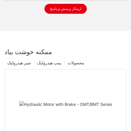
ارسال پرسش و پاسخ
ممکنه خوشت بیاد
محصولات
پمپ هیدرولیک
شیر هیدرولیک