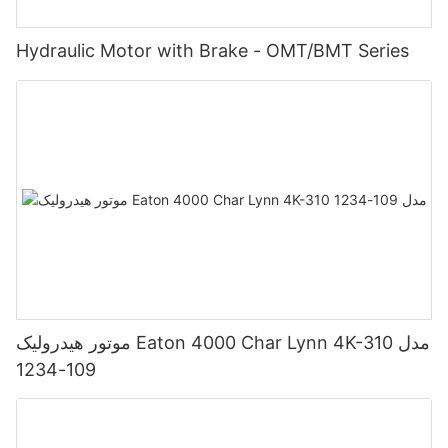
Hydraulic Motor with Brake - OMT/BMT Series
موتور هیدرولیک Eaton 4000 Char Lynn 4K-310 مدل
109-1234