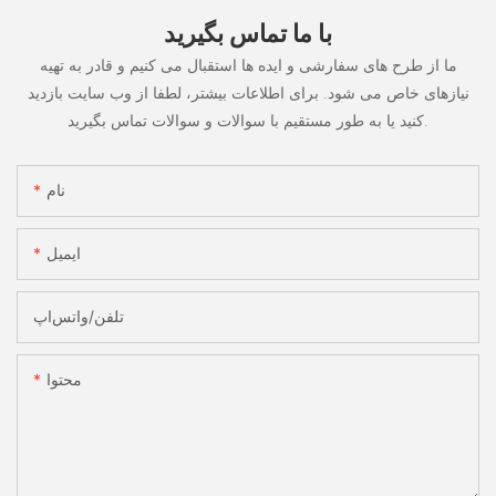
با ما تماس بگیرید
ما از طرح های سفارشی و ایده ها استقبال می کنیم و قادر به تهیه
نیازهای خاص می شود. برای اطلاعات بیشتر، لطفا از وب سایت بازدید
کنید یا به طور مستقیم با سوالات و سوالات تماس بگیرید.
نام
ایمیل
تلفن/واتس‌اپ
محتوا