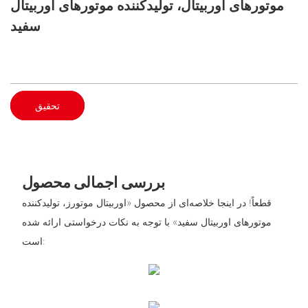
موتورهای اوربیتال، تولیدکننده موتورهای اوربیتال
سفید
تحقیق
بررسی اجمالی محصول
قطعاً! در اینجا خلاصه‌ای از محصول «اوربیتال موتورز، تولیدکننده
موتورهای اوربیتال سفید» با توجه به نکات درخواستی ارائه شده
است: