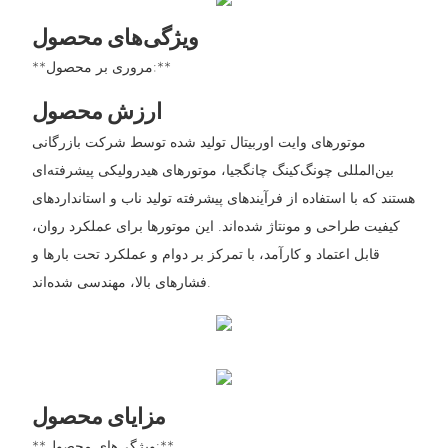
ویژگی‌های محصول
**مروری بر محصول:**
ارزش محصول
موتورهای وایت اوربیتال تولید شده توسط شرکت بازرگانی
بین‌المللی چونگ‌کینگ چانگجیا، موتورهای هیدرولیکی پیشرفته‌ای
هستند که با استفاده از فرآیندهای پیشرفته تولید ناب و استانداردهای
کیفیت طراحی و مونتاژ شده‌اند. این موتورها برای عملکرد روان،
قابل اعتماد و کارآمد، با تمرکز بر دوام و عملکرد تحت بارها و
فشارهای بالا، مهندسی شده‌اند.
مزایای محصول
**ویژگی‌های محصول:**