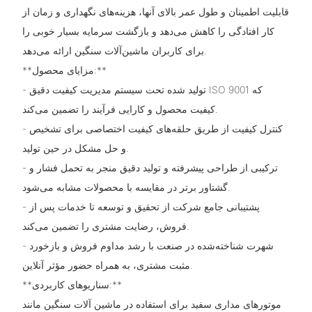
قابلیت اطمینان و طول عمر بالای آنها، هزینه‌های نگهداری و زمان از
کار افتادگی را کاهش می‌دهد و بازگشت سرمایه بسیار خوبی را
برای کاربران ماشین‌آلات سنگین ارائه می‌دهد.
**مزایای محصول:**
- تولید شده تحت سیستم مدیریت کیفیت دقیق ISO 9001 که
کیفیت محصول و کارایی فرآیند را تضمین می‌کند.
- کنترل کیفیت از طریق حلقه‌های کیفیت اختصاصی برای تشخیص
و حل مشکل در حین تولید.
- ترکیبی از طراحی پیشرفته و تولید دقیق منجر به تحمل فشار و
گشتاور برتر در مقایسه با محصولات مشابه می‌شود.
- پشتیبانی جامع شرکت از تحقیق و توسعه تا خدمات پس از
فروش، رضایت مشتری را تضمین می‌کند.
- شهرت شناخته‌شده در صنعت با رشد مداوم فروش و بازخورد
مثبت مشتری، به همراه حضور مؤثر آنلاین.
**سناریوهای کاربردی:**
موتورهای مداری سفید برای استفاده در ماشین آلات سنگین مانند