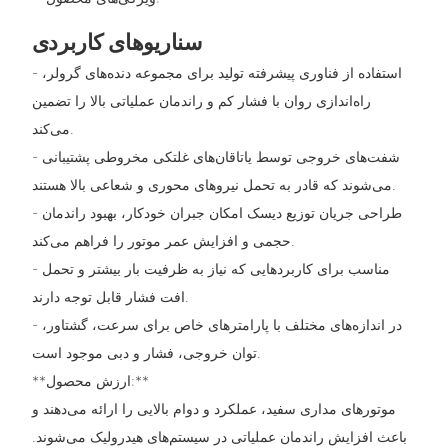
سناریوهای کاربردی
- استفاده از فناوری پیشرفته تولید برای مجموعه دنده‌های گرولر،
راه‌اندازی روان با فشار کم و راندمان عملیاتی بالا را تضمین
می‌کند.
- شفت‌های خروجی توسط یاتاقان‌های غلتکی مخروطی پشتیبانی
می‌شوند که قادر به تحمل نیروهای محوری و شعاعی بالا هستند.
- طراحی جریان توزیع دیسک امکان جبران خودکار، بهبود راندمان
حجمی و افزایش عمر موتور را فراهم می‌کند.
- مناسب برای کاربردهایی که نیاز به ظرفیت بار بیشتر و تحمل
افت فشار قابل توجه دارند.
- در اندازه‌های مختلف با پارامترهای خاص برای سرعت، گشتاور،
توان خروجی، فشار و دبی موجود است.
**ارزش محصول:**
موتورهای مداری سفید، عملکرد و دوام بالایی را ارائه می‌دهند و
باعث افزایش راندمان عملیاتی در سیستم‌های هیدرولیک می‌شوند.