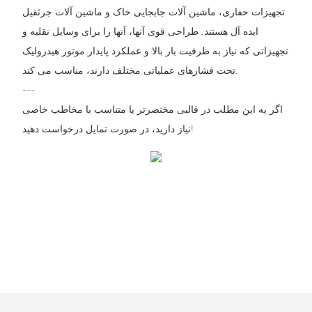
تجهیزات حفاری، ماشین آلات جابجایی خاک و ماشین آلات جرثقیل
ایده آل هستند. طراحی قوی آنها، آنها را برای وسایل نقلیه و
تجهیزاتی که نیاز به ظرفیت بار بالا و عملکرد پایدار موتور هیدرولیک
تحت فشارهای عملیاتی مختلف دارند، مناسب می کند.
---
اگر به این مطلب در قالبی مختصرتر یا متناسب با مخاطب خاصی
نیاز دارید، در صورت تمایل درخواست دهید!