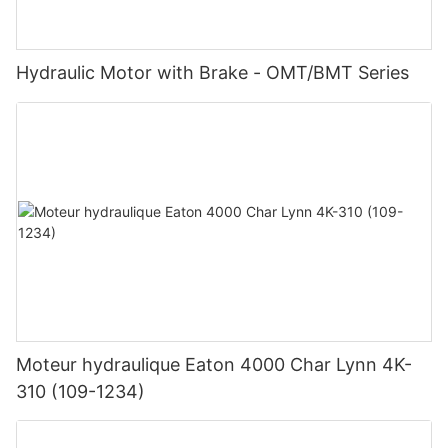
Hydraulic Motor with Brake - OMT/BMT Series
Moteur hydraulique Eaton 4000 Char Lynn 4K-
310 (109-1234)