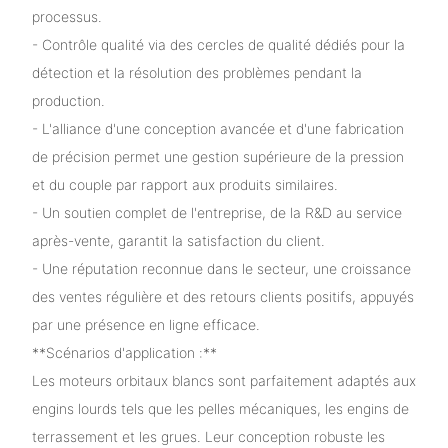
processus.
- Contrôle qualité via des cercles de qualité dédiés pour la
détection et la résolution des problèmes pendant la
production.
- L'alliance d'une conception avancée et d'une fabrication
de précision permet une gestion supérieure de la pression
et du couple par rapport aux produits similaires.
- Un soutien complet de l'entreprise, de la R&D au service
après-vente, garantit la satisfaction du client.
- Une réputation reconnue dans le secteur, une croissance
des ventes régulière et des retours clients positifs, appuyés
par une présence en ligne efficace.
**Scénarios d'application :**
Les moteurs orbitaux blancs sont parfaitement adaptés aux
engins lourds tels que les pelles mécaniques, les engins de
terrassement et les grues. Leur conception robuste les