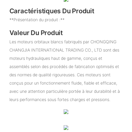
Caractéristiques Du Produit
**Présentation du produit :**
Valeur Du Produit
Les moteurs orbitaux blancs fabriqués par CHONGQING
CHANGJIA INTERNATIONAL TRADING CO., LTD sont des
moteurs hydrauliques haut de gamme, conçus et
assemblés selon des procédés de fabrication optimisés et
des normes de qualité rigoureuses. Ces moteurs sont
conçus pour un fonctionnement fluide, fiable et efficace,
avec une attention particulière portée à leur durabilité et à
leurs performances sous fortes charges et pressions.