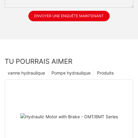
ENVOYER UNE ENQUÊTE MAINTENANT
TU POURRAIS AIMER
vanne hydraulique
Pompe hydraulique
Produits