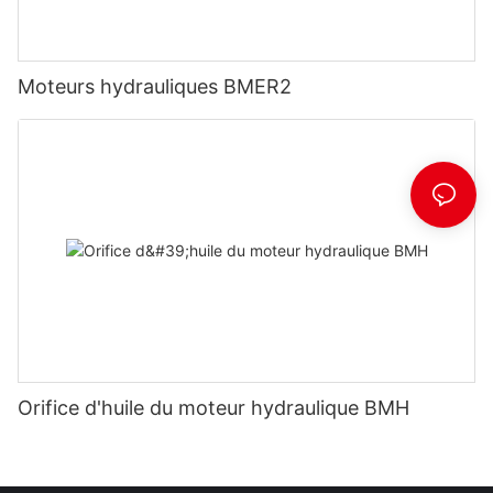
Moteurs hydrauliques BMER2
Orifice d'huile du moteur hydraulique BMH