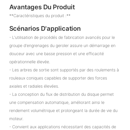
Avantages Du Produit
**Caractéristiques du produit :**
Scénarios D'application
- L'utilisation de procédés de fabrication avancés pour le
groupe d'engrenages du geroler assure un démarrage en
douceur avec une basse pression et une efficacité
opérationnelle élevée.
- Les arbres de sortie sont supportés par des roulements à
rouleaux coniques capables de supporter des forces
axiales et radiales élevées.
- La conception du flux de distribution du disque permet
une compensation automatique, améliorant ainsi le
rendement volumétrique et prolongeant la durée de vie du
moteur.
- Convient aux applications nécessitant des capacités de