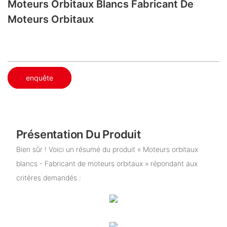
Moteurs Orbitaux Blancs Fabricant De
Moteurs Orbitaux
enquête
Présentation Du Produit
Bien sûr ! Voici un résumé du produit « Moteurs orbitaux
blancs - Fabricant de moteurs orbitaux » répondant aux
critères demandés :