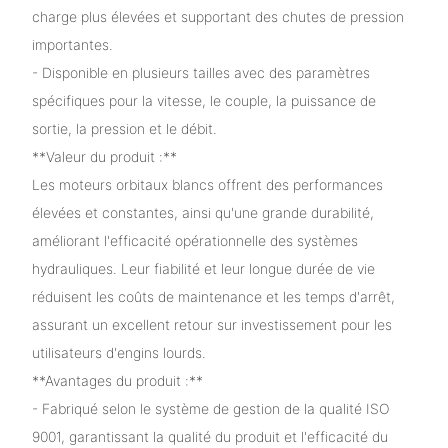
charge plus élevées et supportant des chutes de pression
importantes.
- Disponible en plusieurs tailles avec des paramètres
spécifiques pour la vitesse, le couple, la puissance de
sortie, la pression et le débit.
**Valeur du produit :**
Les moteurs orbitaux blancs offrent des performances
élevées et constantes, ainsi qu'une grande durabilité,
améliorant l'efficacité opérationnelle des systèmes
hydrauliques. Leur fiabilité et leur longue durée de vie
réduisent les coûts de maintenance et les temps d'arrêt,
assurant un excellent retour sur investissement pour les
utilisateurs d'engins lourds.
**Avantages du produit :**
- Fabriqué selon le système de gestion de la qualité ISO
9001, garantissant la qualité du produit et l'efficacité du