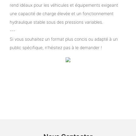
rend idéaux pour les véhicules et équipements exigeant
une capacité de charge élevée et un fonctionnement
hydraulique stable sous des pressions variables.
---
Si vous souhaitez un format plus concis ou adapté à un
public spécifique, n'hésitez pas à le demander !