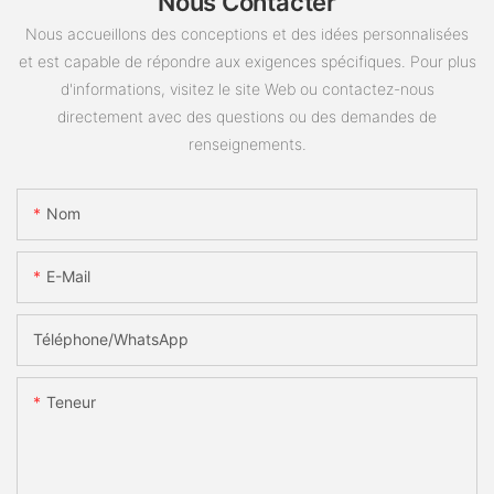
Nous Contacter
Nous accueillons des conceptions et des idées personnalisées
et est capable de répondre aux exigences spécifiques. Pour plus
d'informations, visitez le site Web ou contactez-nous
directement avec des questions ou des demandes de
renseignements.
Nom
E-Mail
Téléphone/WhatsApp
Teneur