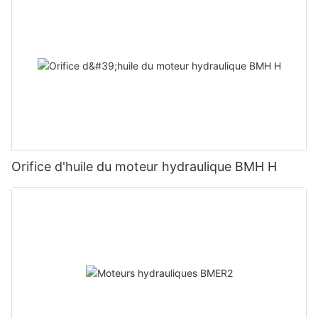
Orifice d'huile du moteur hydraulique BMH H