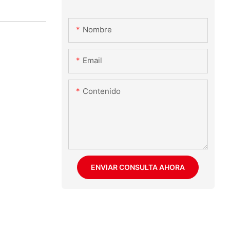
Nombre
Email
Contenido
ENVIAR CONSULTA AHORA