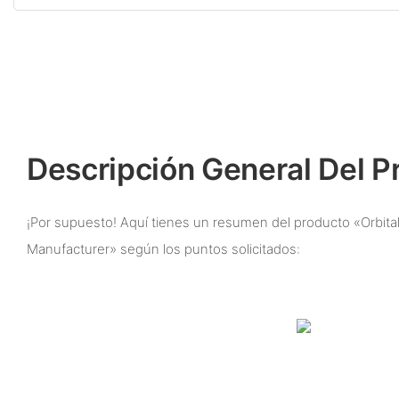
Descripción General Del P
¡Por supuesto! Aquí tienes un resumen del producto «Orbita
Manufacturer» según los puntos solicitados: