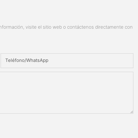
nformación, visite el sitio web o contáctenos directamente con
Teléfono/WhatsApp