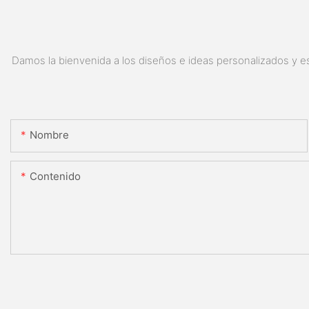
Damos la bienvenida a los diseños e ideas personalizados y es
Nombre
Contenido