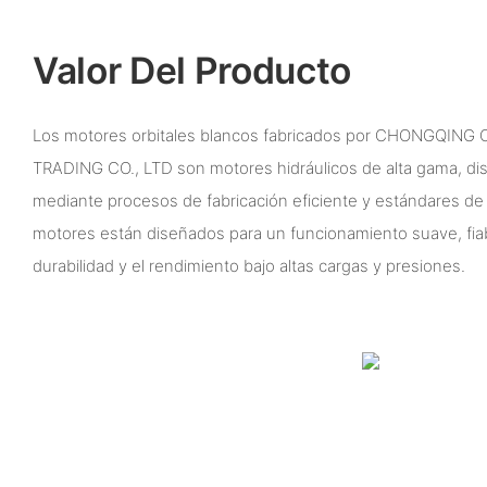
Valor Del Producto
Los motores orbitales blancos fabricados por CHONGQIN
TRADING CO., LTD son motores hidráulicos de alta gama, d
mediante procesos de fabricación eficiente y estándares de
motores están diseñados para un funcionamiento suave, fiable
durabilidad y el rendimiento bajo altas cargas y presiones.