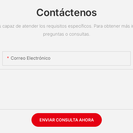
Contáctenos
 capaz de atender los requisitos específicos. Para obtener más i
preguntas o consultas.
Correo Electrónico
ENVIAR CONSULTA AHORA