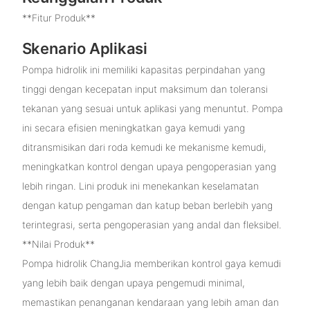
**Fitur Produk**
Skenario Aplikasi
Pompa hidrolik ini memiliki kapasitas perpindahan yang
tinggi dengan kecepatan input maksimum dan toleransi
tekanan yang sesuai untuk aplikasi yang menuntut. Pompa
ini secara efisien meningkatkan gaya kemudi yang
ditransmisikan dari roda kemudi ke mekanisme kemudi,
meningkatkan kontrol dengan upaya pengoperasian yang
lebih ringan. Lini produk ini menekankan keselamatan
dengan katup pengaman dan katup beban berlebih yang
terintegrasi, serta pengoperasian yang andal dan fleksibel.
**Nilai Produk**
Pompa hidrolik ChangJia memberikan kontrol gaya kemudi
yang lebih baik dengan upaya pengemudi minimal,
memastikan penanganan kendaraan yang lebih aman dan