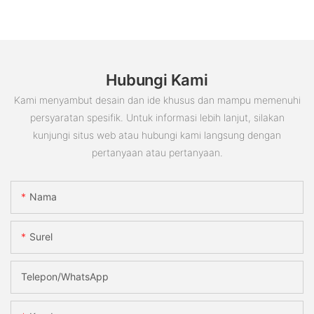
Hubungi Kami
Kami menyambut desain dan ide khusus dan mampu memenuhi
persyaratan spesifik. Untuk informasi lebih lanjut, silakan
kunjungi situs web atau hubungi kami langsung dengan
pertanyaan atau pertanyaan.
Nama
Surel
Telepon/WhatsApp