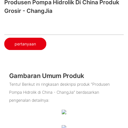
Produsen Pompa Hidrolik Di China​ Produk
Grosir - ChangJia
pertanyaan
Gambaran Umum Produk
Tentu! Berikut ini ringkasan deskripsi produk “Produsen
Pompa Hidrolik di China - ChangJia” berdasarkan
pengenalan detailnya: