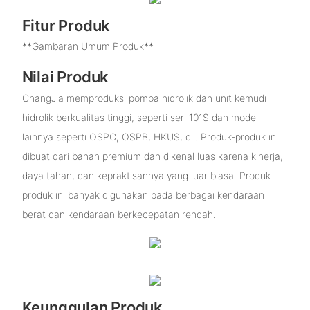
Fitur Produk
**Gambaran Umum Produk**
Nilai Produk
ChangJia memproduksi pompa hidrolik dan unit kemudi
hidrolik berkualitas tinggi, seperti seri 101S dan model
lainnya seperti OSPC, OSPB, HKUS, dll. Produk-produk ini
dibuat dari bahan premium dan dikenal luas karena kinerja,
daya tahan, dan kepraktisannya yang luar biasa. Produk-
produk ini banyak digunakan pada berbagai kendaraan
berat dan kendaraan berkecepatan rendah.
Keunggulan Produk