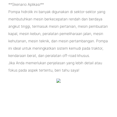
**Skenario Aplikasi**
Pompa hidrolik ini banyak digunakan di sektor-sektor yang
membutuhkan mesin berkecepatan rendah dan berdaya
angkut tinggi, termasuk mesin pertanian, mesin pembuatan
kapal, mesin kebun, peralatan pemeliharaan jalan, mesin
kehutanan, mesin teknik, dan mesin pertambangan. Pompa
ini ideal untuk meningkatkan sistem kemudi pada traktor,
kendaraan berat, dan peralatan off-road khusus.
Jika Anda memerlukan penjelasan yang lebih detail atau
fokus pada aspek tertentu, beri tahu saya!