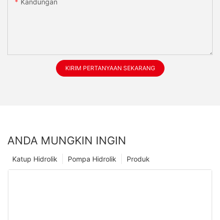
Kandungan
KIRIM PERTANYAAN SEKARANG
ANDA MUNGKIN INGIN
Katup Hidrolik
Pompa Hidrolik
Produk