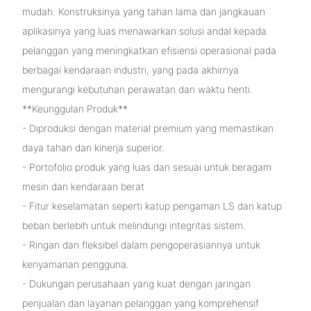
mudah. ​​Konstruksinya yang tahan lama dan jangkauan
aplikasinya yang luas menawarkan solusi andal kepada
pelanggan yang meningkatkan efisiensi operasional pada
berbagai kendaraan industri, yang pada akhirnya
mengurangi kebutuhan perawatan dan waktu henti.
**Keunggulan Produk**
- Diproduksi dengan material premium yang memastikan
daya tahan dan kinerja superior.
- Portofolio produk yang luas dan sesuai untuk beragam
mesin dan kendaraan berat
- Fitur keselamatan seperti katup pengaman LS dan katup
beban berlebih untuk melindungi integritas sistem.
- Ringan dan fleksibel dalam pengoperasiannya untuk
kenyamanan pengguna.
- Dukungan perusahaan yang kuat dengan jaringan
penjualan dan layanan pelanggan yang komprehensif