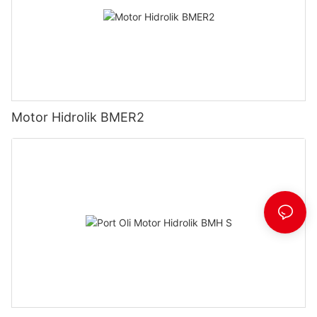
Motor Hidrolik BMER2