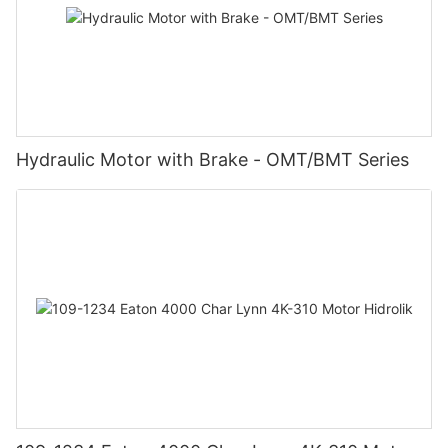
Hydraulic Motor with Brake - OMT/BMT Series