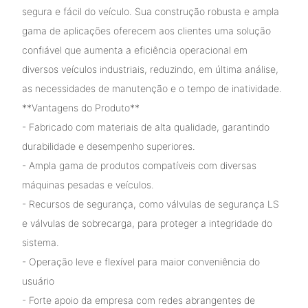
segura e fácil do veículo. Sua construção robusta e ampla
gama de aplicações oferecem aos clientes uma solução
confiável que aumenta a eficiência operacional em
diversos veículos industriais, reduzindo, em última análise,
as necessidades de manutenção e o tempo de inatividade.
**Vantagens do Produto**
- Fabricado com materiais de alta qualidade, garantindo
durabilidade e desempenho superiores.
- Ampla gama de produtos compatíveis com diversas
máquinas pesadas e veículos.
- Recursos de segurança, como válvulas de segurança LS
e válvulas de sobrecarga, para proteger a integridade do
sistema.
- Operação leve e flexível para maior conveniência do
usuário
- Forte apoio da empresa com redes abrangentes de