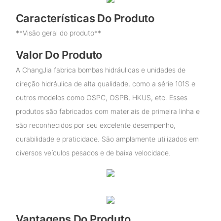
Características Do Produto
**Visão geral do produto**
Valor Do Produto
A ChangJia fabrica bombas hidráulicas e unidades de
direção hidráulica de alta qualidade, como a série 101S e
outros modelos como OSPC, OSPB, HKUS, etc. Esses
produtos são fabricados com materiais de primeira linha e
são reconhecidos por seu excelente desempenho,
durabilidade e praticidade. São amplamente utilizados em
diversos veículos pesados ​​e de baixa velocidade.
Vantagens Do Produto