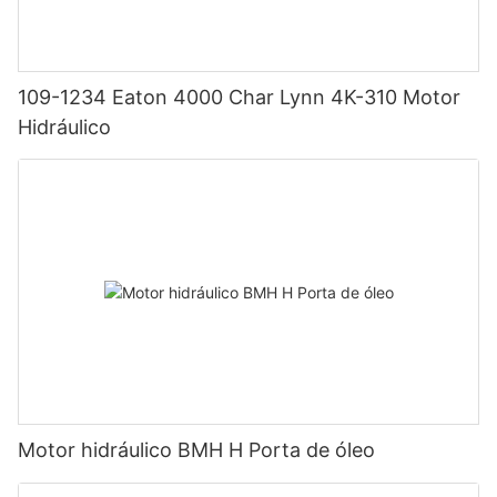
109-1234 Eaton 4000 Char Lynn 4K-310 Motor
Hidráulico
Motor hidráulico BMH H Porta de óleo