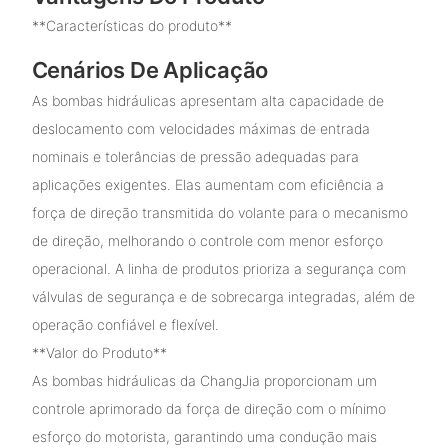
**Características do produto**
Cenários De Aplicação
As bombas hidráulicas apresentam alta capacidade de
deslocamento com velocidades máximas de entrada
nominais e tolerâncias de pressão adequadas para
aplicações exigentes. Elas aumentam com eficiência a
força de direção transmitida do volante para o mecanismo
de direção, melhorando o controle com menor esforço
operacional. A linha de produtos prioriza a segurança com
válvulas de segurança e de sobrecarga integradas, além de
operação confiável e flexível.
**Valor do Produto**
As bombas hidráulicas da ChangJia proporcionam um
controle aprimorado da força de direção com o mínimo
esforço do motorista, garantindo uma condução mais