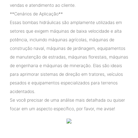
vendas e atendimento ao cliente.
**Cenários de Aplicação**
Essas bombas hidráulicas são amplamente utilizadas em
setores que exigem máquinas de baixa velocidade e alta
potência, incluindo máquinas agrícolas, máquinas de
construção naval, máquinas de jardinagem, equipamentos
de manutenção de estradas, máquinas florestais, máquinas
de engenharia e máquinas de mineração. Elas são ideais
para aprimorar sistemas de direção em tratores, veículos
pesados ​​e equipamentos especializados para terrenos
acidentados.
Se você precisar de uma análise mais detalhada ou quiser
focar em um aspecto específico, por favor, me avise!