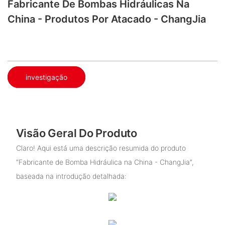
Fabricante De Bombas Hidráulicas Na
China - Produtos Por Atacado - ChangJia
investigação
Visão Geral Do Produto
Claro! Aqui está uma descrição resumida do produto
“Fabricante de Bomba Hidráulica na China - ChangJia”,
baseada na introdução detalhada: