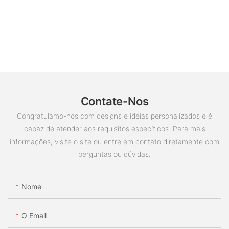
Contate-Nos
Congratulamo-nos com designs e idéias personalizados e é
capaz de atender aos requisitos específicos. Para mais
informações, visite o site ou entre em contato diretamente com
perguntas ou dúvidas.
Nome
O Email