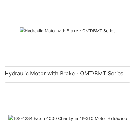
Hydraulic Motor with Brake - OMT/BMT Series