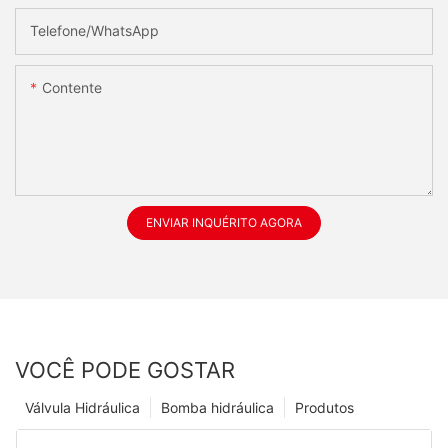
Telefone/whatsApp
Contente
ENVIAR INQUÉRITO AGORA
VOCÊ PODE GOSTAR
Válvula Hidráulica
Bomba hidráulica
Produtos