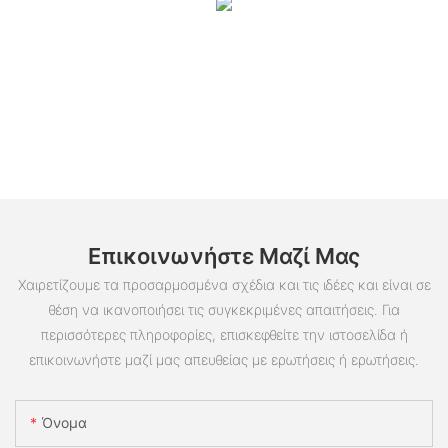
Επικοινωνήστε Μαζί Μας
Χαιρετίζουμε τα προσαρμοσμένα σχέδια και τις ιδέες και είναι σε
θέση να ικανοποιήσει τις συγκεκριμένες απαιτήσεις. Για
περισσότερες πληροφορίες, επισκεφθείτε την ιστοσελίδα ή
επικοινωνήστε μαζί μας απευθείας με ερωτήσεις ή ερωτήσεις.
Όνομα