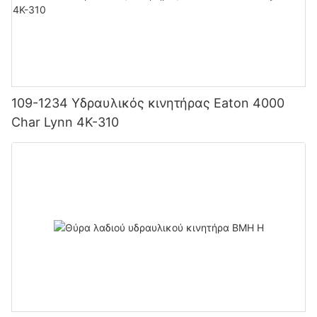
109-1234 Υδραυλικός κινητήρας Eaton 4000
Char Lynn 4K-310