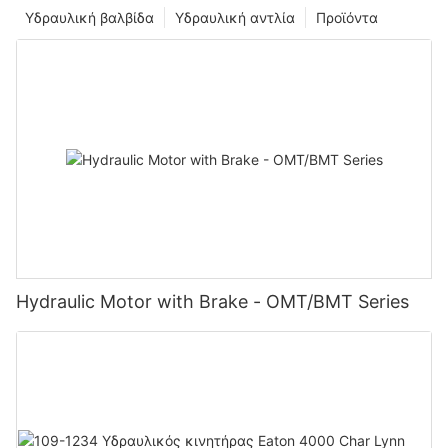
Υδραυλική βαλβίδα
Υδραυλική αντλία
Προϊόντα
Hydraulic Motor with Brake - OMT/BMT Series