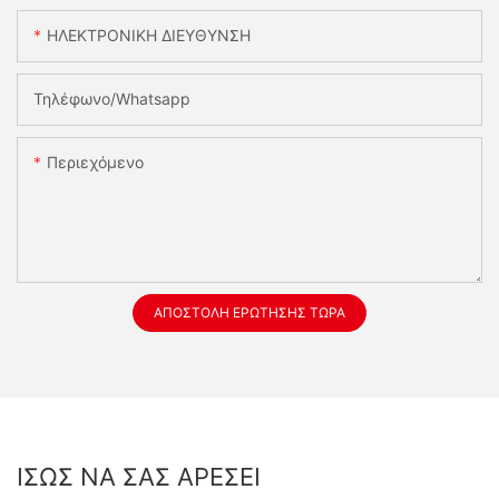
ΗΛΕΚΤΡΟΝΙΚΗ ΔΙΕΥΘΥΝΣΗ
Τηλέφωνο/whatsapp
Περιεχόμενο
ΑΠΟΣΤΟΛΉ ΕΡΏΤΗΣΗΣ ΤΏΡΑ
ΊΣΩΣ ΝΑ ΣΑΣ ΑΡΈΣΕΙ