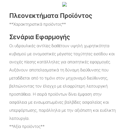
Πλεονεκτήματα Προϊόντος
**Χαρακτηριστικά προϊόντος**
Σενάρια Εφαρμογής
Οι υδραυλικές αντλίες διαθέτουν υψηλή χωρητικότητα
κυβισμού με ονομαστικές μέγιστες ταχύτητες εισόδου και
ανοχές πίεσης κατάλληλες για απαιτητικές εφαρμογές.
Αυξάνουν αποτελεσματικά τη δύναμη διεύθυνσης που
μεταδίδεται από το τιμόνι στον μηχανισμό διεύθυνσης,
βελτιώνοντας τον έλεγχο με ελαφρύτερη λειτουργική
προσπάθεια. Η σειρά προϊόντων δίνει έμφαση στην
ασφάλεια με ενσωματωμένες βαλβίδες ασφαλείας και
υπερφόρτωσης, παράλληλα με την αξιόπιστη και ευέλικτη
λειτουργία.
**Αξία προϊόντος**