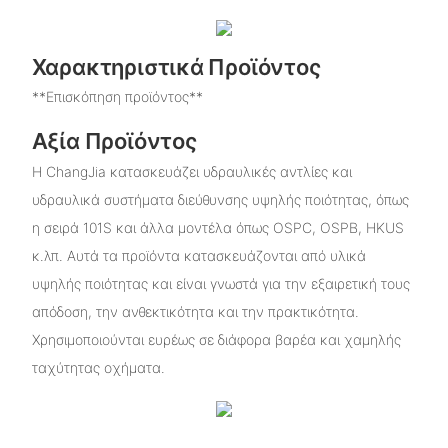
Χαρακτηριστικά Προϊόντος
**Επισκόπηση προϊόντος**
Αξία Προϊόντος
Η ChangJia κατασκευάζει υδραυλικές αντλίες και
υδραυλικά συστήματα διεύθυνσης υψηλής ποιότητας, όπως
η σειρά 101S και άλλα μοντέλα όπως OSPC, OSPB, HKUS
κ.λπ. Αυτά τα προϊόντα κατασκευάζονται από υλικά
υψηλής ποιότητας και είναι γνωστά για την εξαιρετική τους
απόδοση, την ανθεκτικότητα και την πρακτικότητα.
Χρησιμοποιούνται ευρέως σε διάφορα βαρέα και χαμηλής
ταχύτητας οχήματα.