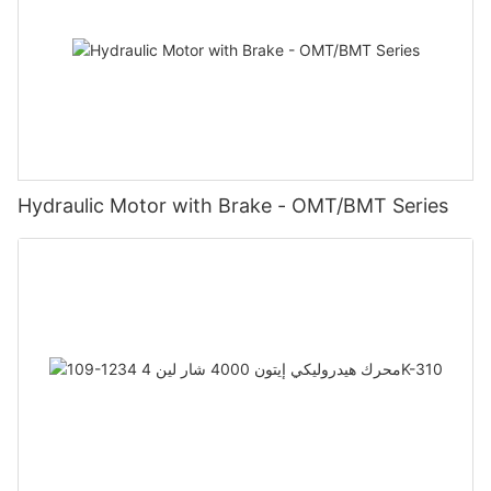
Hydraulic Motor with Brake - OMT/BMT Series