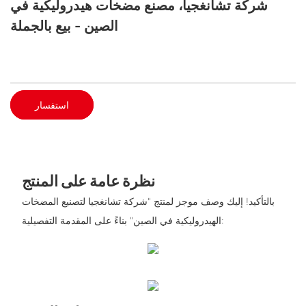
شركة تشانغجيا، مصنع مضخات هيدروليكية في
الصين - بيع بالجملة
استفسار
نظرة عامة على المنتج
بالتأكيد! إليك وصف موجز لمنتج "شركة تشانغجيا لتصنيع المضخات
الهيدروليكية في الصين" بناءً على المقدمة التفصيلية: