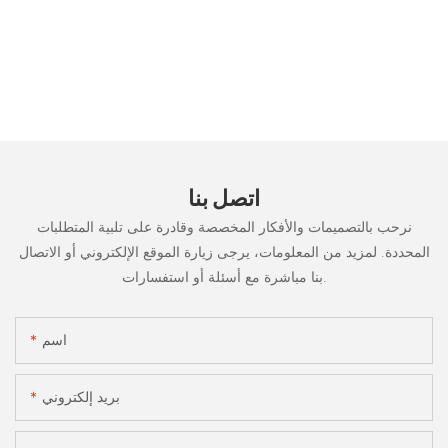
اتصل بنا
نرحب بالتصميمات والأفكار المخصصة وقادرة على تلبية المتطلبات
المحددة. لمزيد من المعلومات، يرجى زيارة الموقع الإلكتروني أو الاتصال
بنا مباشرة مع أسئلة أو استفسارات.
اسم
بريد إلكتروني