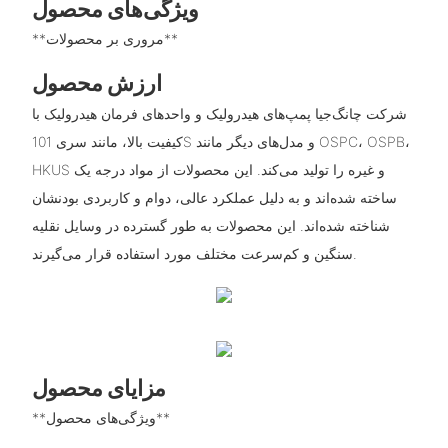
ویژگی‌های محصول
**مروری بر محصولات**
ارزش محصول
شرکت چانگ‌جیا پمپ‌های هیدرولیک و واحدهای فرمان هیدرولیک با
کیفیت بالا، مانند سری 101S و مدل‌های دیگر مانند OSPC، OSPB،
HKUS و غیره را تولید می‌کند. این محصولات از مواد درجه یک
ساخته شده‌اند و به دلیل عملکرد عالی، دوام و کاربردی بودنشان
شناخته شده‌اند. این محصولات به طور گسترده در وسایل نقلیه
سنگین و کم‌سرعت مختلف مورد استفاده قرار می‌گیرند.
مزایای محصول
**ویژگی‌های محصول**