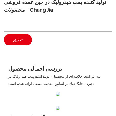
تولید کننده پمپ هیدرولیک در چین عمده فروشی
محصولات - ChangJia
تحقیق
بررسی اجمالی محصول
بله! در اینجا خلاصه‌ای از محصول «تولیدکننده پمپ هیدرولیک در
چین - چانگ‌جیا» بر اساس مقدمه مفصل ارائه شده است: