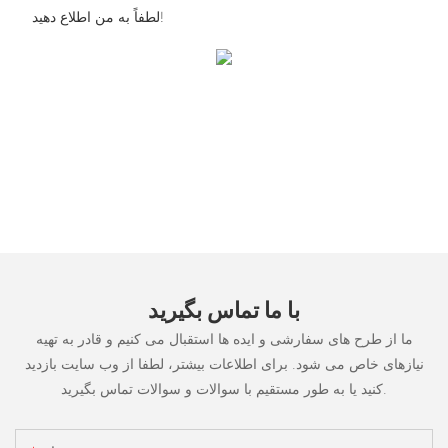
لطفاً به من اطلاع دهید!
با ما تماس بگیرید
ما از طرح های سفارشی و ایده ها استقبال می کنیم و قادر به تهیه
نیازهای خاص می شود. برای اطلاعات بیشتر، لطفا از وب سایت بازدید
کنید یا به طور مستقیم با سوالات و سوالات تماس بگیرید.