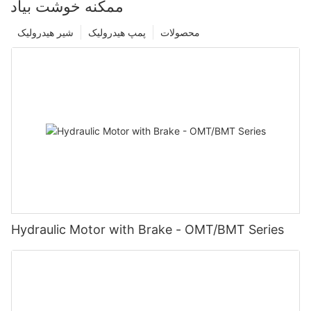
ممکنه خوشت بیاد
محصولات
پمپ هیدرولیک
شیر هیدرولیک
Hydraulic Motor with Brake - OMT/BMT Series