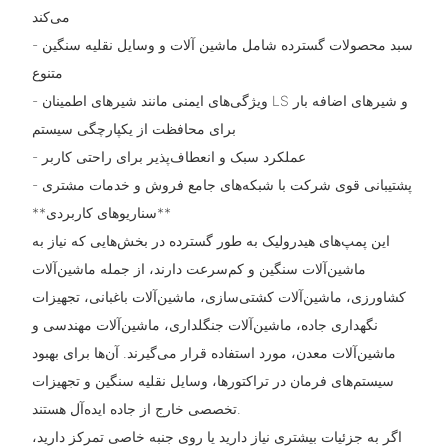
می‌کند
- سبد محصولات گسترده شامل ماشین آلات و وسایل نقلیه سنگین
متنوع
- ویژگی‌های ایمنی مانند شیرهای اطمینان LS و شیرهای اضافه بار
برای محافظت از یکپارچگی سیستم
- عملکرد سبک و انعطاف‌پذیر برای راحتی کاربر
- پشتیبانی قوی شرکت با شبکه‌های جامع فروش و خدمات مشتری
**سناریوهای کاربردی**
این پمپ‌های هیدرولیک به طور گسترده در بخش‌هایی که نیاز به
ماشین‌آلات سنگین و کم‌سرعت دارند، از جمله ماشین‌آلات
کشاورزی، ماشین‌آلات کشتی‌سازی، ماشین‌آلات باغبانی، تجهیزات
نگهداری جاده، ماشین‌آلات جنگلداری، ماشین‌آلات مهندسی و
ماشین‌آلات معدن، مورد استفاده قرار می‌گیرند. آن‌ها برای بهبود
سیستم‌های فرمان در تراکتورها، وسایل نقلیه سنگین و تجهیزات
تخصصی خارج از جاده ایده‌آل هستند.
اگر به جزئیات بیشتری نیاز دارید یا روی جنبه خاصی تمرکز دارید،