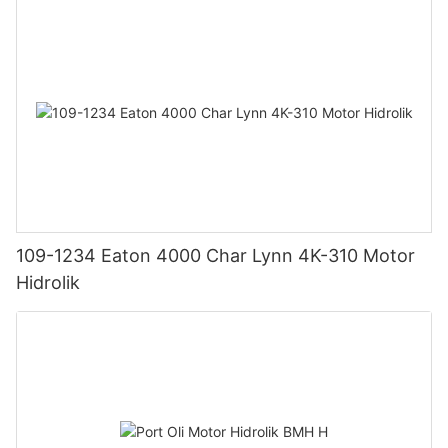
109-1234 Eaton 4000 Char Lynn 4K-310 Motor
Hidrolik