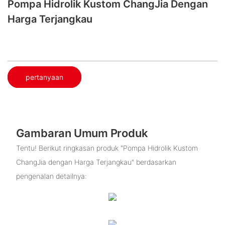
Pompa Hidrolik Kustom ChangJia Dengan
Harga Terjangkau
pertanyaan
Gambaran Umum Produk
Tentu! Berikut ringkasan produk "Pompa Hidrolik Kustom
ChangJia dengan Harga Terjangkau" berdasarkan
pengenalan detailnya: