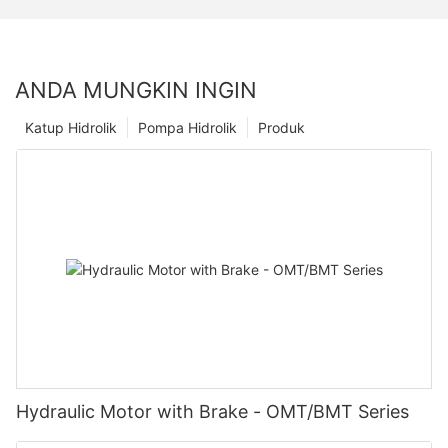
ANDA MUNGKIN INGIN
Katup Hidrolik
Pompa Hidrolik
Produk
Hydraulic Motor with Brake - OMT/BMT Series