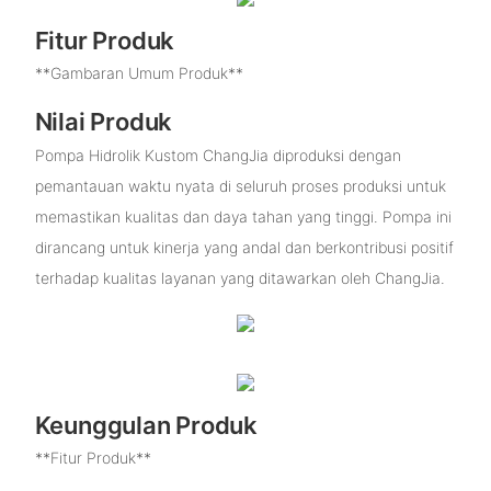
Fitur Produk
**Gambaran Umum Produk**
Nilai Produk
Pompa Hidrolik Kustom ChangJia diproduksi dengan
pemantauan waktu nyata di seluruh proses produksi untuk
memastikan kualitas dan daya tahan yang tinggi. Pompa ini
dirancang untuk kinerja yang andal dan berkontribusi positif
terhadap kualitas layanan yang ditawarkan oleh ChangJia.
Keunggulan Produk
**Fitur Produk**