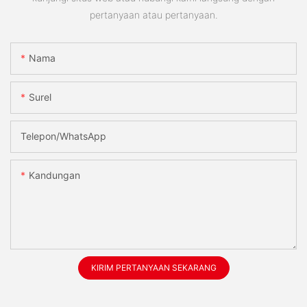
pertanyaan atau pertanyaan.
Nama
Surel
Telepon/WhatsApp
Kandungan
KIRIM PERTANYAAN SEKARANG