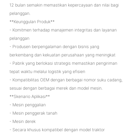
12 bulan semakin memastikan kepercayaan dan nilai bagi
pelanggan.
**Keunggulan Produk**
- Komitmen terhadap manajemen integritas dan layanan
pelanggan
- Produsen berpengalaman dengan bisnis yang
berkembang dan kekuatan perusahaan yang meningkat
- Pabrik yang berlokasi strategis memastikan pengiriman
tepat waktu melalui logistik yang efisien
- Kompatibilitas OEM dengan berbagai nomor suku cadang,
sesuai dengan berbagai merek dan model mesin.
**Skenario Aplikasi**
- Mesin penggalian
- Mesin penggerak tanah
- Mesin derek
- Secara khusus kompatibel dengan model traktor