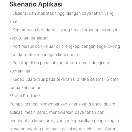
Skenario Aplikasi
- Efisiensi dan stabilitas tinggi dengan daya tahan yang
kuat
- Kemampuan beradaptasi yang tepat terhadap berbagai
kebutuhan peralatan
- Port masuk dan keluar oli dilengkapi dengan segel O-ring
standar untuk mencegah kebocoran.
- Penutup debu pada lubang oli untuk melindungi dari
kontaminan
- Kedap udara diuji pada tekanan 0,2 MPa selama 15 detik
tanpa kebocoran.
**Nilai Produk**
Pompa-pompa ini memberikan kinerja yang andal dalam
aplikasi mesin berat, menawarkan daya tahan dan
pencegahan kebocoran, yang menghasilkan pengurangan
biaya perawatan dan masa pakai yang lebih lama. Garansi