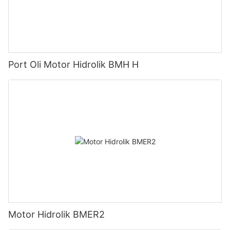
Port Oli Motor Hidrolik BMH H
Motor Hidrolik BMER2