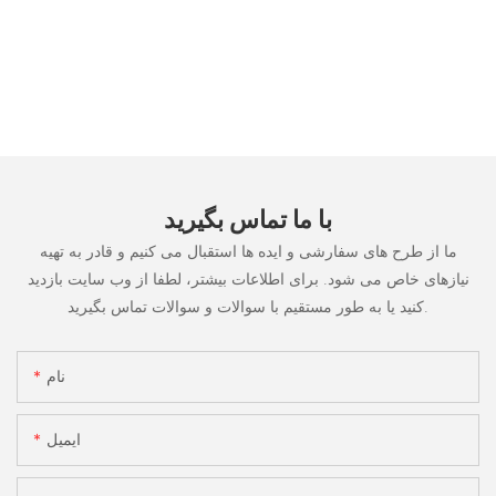
با ما تماس بگیرید
ما از طرح های سفارشی و ایده ها استقبال می کنیم و قادر به تهیه
نیازهای خاص می شود. برای اطلاعات بیشتر، لطفا از وب سایت بازدید
کنید یا به طور مستقیم با سوالات و سوالات تماس بگیرید.
نام
ایمیل