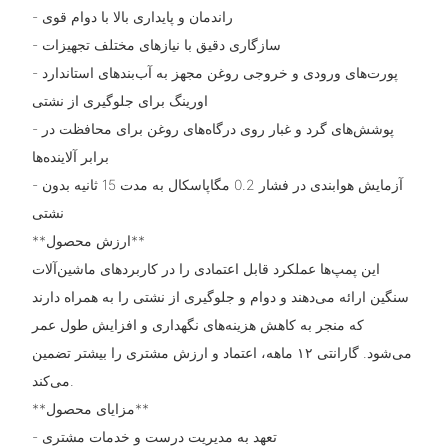
- راندمان و پایداری بالا با دوام قوی
- سازگاری دقیق با نیازهای مختلف تجهیزات
- پورت‌های ورودی و خروجی روغن مجهز به آب‌بندهای استاندارد
اورینگ برای جلوگیری از نشتی
- پوشش‌های گرد و غبار روی درگاه‌های روغن برای محافظت در
برابر آلاینده‌ها
- آزمایش هوابندی در فشار 0.2 مگاپاسکال به مدت 15 ثانیه بدون
نشتی
**ارزش محصول**
این پمپ‌ها عملکرد قابل اعتمادی را در کاربردهای ماشین‌آلات
سنگین ارائه می‌دهند و دوام و جلوگیری از نشتی را به همراه دارند
که منجر به کاهش هزینه‌های نگهداری و افزایش طول عمر
می‌شود. گارانتی ۱۲ ماهه، اعتماد و ارزش مشتری را بیشتر تضمین
می‌کند.
**مزایای محصول**
- تعهد به مدیریت درست و خدمات مشتری