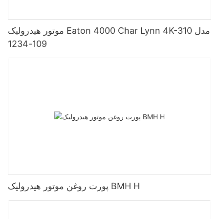
موتور هیدرولیک Eaton 4000 Char Lynn 4K-310 مدل
109-1234
پورت روغن موتور هیدرولیک BMH H