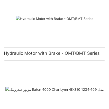
Hydraulic Motor with Brake - OMT/BMT Series