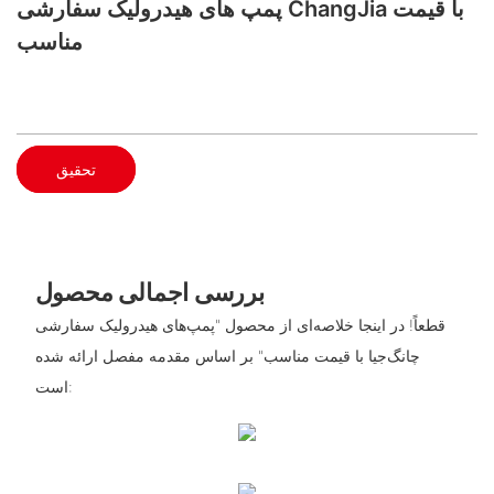
پمپ های هیدرولیک سفارشی ChangJia با قیمت
مناسب
تحقیق
بررسی اجمالی محصول
قطعاً! در اینجا خلاصه‌ای از محصول "پمپ‌های هیدرولیک سفارشی
چانگ‌جیا با قیمت مناسب" بر اساس مقدمه مفصل ارائه شده
است: