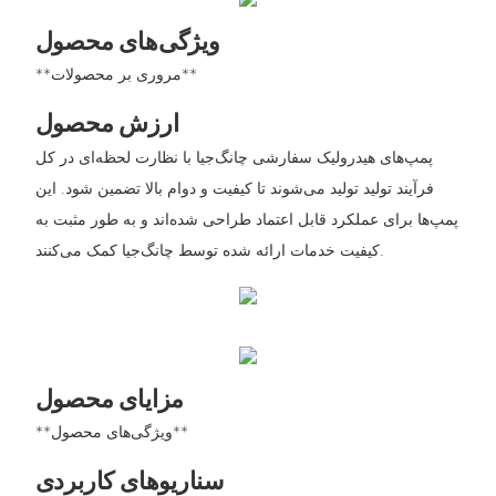
ویژگی‌های محصول
**مروری بر محصولات**
ارزش محصول
پمپ‌های هیدرولیک سفارشی چانگ‌جیا با نظارت لحظه‌ای در کل
فرآیند تولید تولید می‌شوند تا کیفیت و دوام بالا تضمین شود. این
پمپ‌ها برای عملکرد قابل اعتماد طراحی شده‌اند و به طور مثبت به
کیفیت خدمات ارائه شده توسط چانگ‌جیا کمک می‌کنند.
مزایای محصول
**ویژگی‌های محصول**
سناریوهای کاربردی