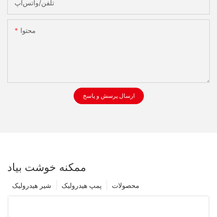
تلفن/واتس‌اپ
محتوا
ارسال پرسش و پاسخ
ممکنه خوشت بیاد
محصولات
پمپ هیدرولیک
شیر هیدرولیک