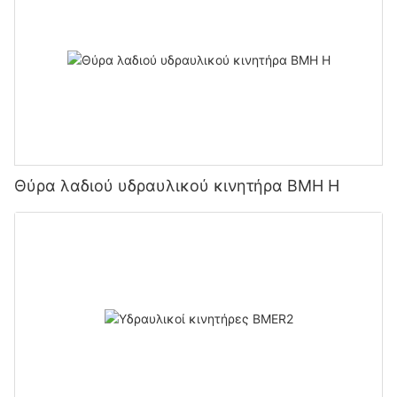
Θύρα λαδιού υδραυλικού κινητήρα BMH H