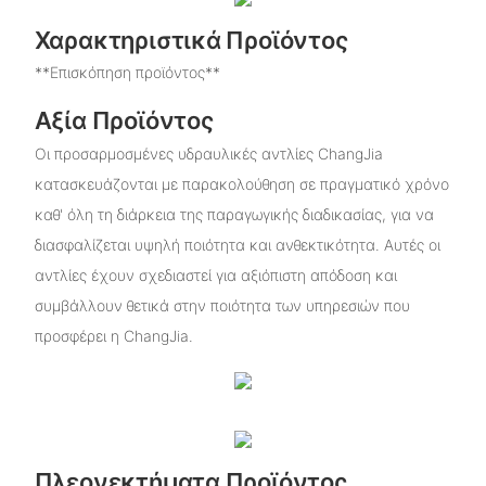
Χαρακτηριστικά Προϊόντος
**Επισκόπηση προϊόντος**
Αξία Προϊόντος
Οι προσαρμοσμένες υδραυλικές αντλίες ChangJia
κατασκευάζονται με παρακολούθηση σε πραγματικό χρόνο
καθ' όλη τη διάρκεια της παραγωγικής διαδικασίας, για να
διασφαλίζεται υψηλή ποιότητα και ανθεκτικότητα. Αυτές οι
αντλίες έχουν σχεδιαστεί για αξιόπιστη απόδοση και
συμβάλλουν θετικά στην ποιότητα των υπηρεσιών που
προσφέρει η ChangJia.
Πλεονεκτήματα Προϊόντος