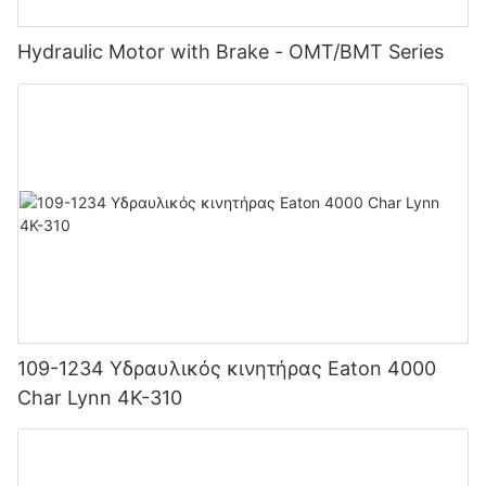
Hydraulic Motor with Brake - OMT/BMT Series
109-1234 Υδραυλικός κινητήρας Eaton 4000
Char Lynn 4K-310