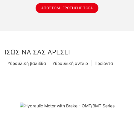
ΑΠΟΣΤΟΛΉ ΕΡΏΤΗΣΗΣ ΤΏΡΑ
ΊΣΩΣ ΝΑ ΣΑΣ ΑΡΈΣΕΙ
Υδραυλική βαλβίδα
Υδραυλική αντλία
Προϊόντα