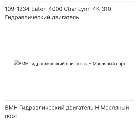
109-1234 Eaton 4000 Char Lynn 4K-310
Гидравлический двигатель
BMH Гидравлический двигатель H Масляный
порт