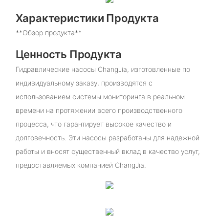
Характеристики Продукта
**Обзор продукта**
Ценность Продукта
Гидравлические насосы ChangJia, изготовленные по
индивидуальному заказу, производятся с
использованием системы мониторинга в реальном
времени на протяжении всего производственного
процесса, что гарантирует высокое качество и
долговечность. Эти насосы разработаны для надежной
работы и вносят существенный вклад в качество услуг,
предоставляемых компанией ChangJia.