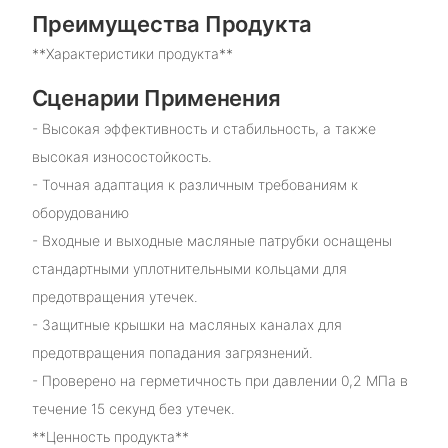
Преимущества Продукта
**Характеристики продукта**
Сценарии Применения
- Высокая эффективность и стабильность, а также
высокая износостойкость.
- Точная адаптация к различным требованиям к
оборудованию
- Входные и выходные масляные патрубки оснащены
стандартными уплотнительными кольцами для
предотвращения утечек.
- Защитные крышки на масляных каналах для
предотвращения попадания загрязнений.
- Проверено на герметичность при давлении 0,2 МПа в
течение 15 секунд без утечек.
**Ценность продукта**