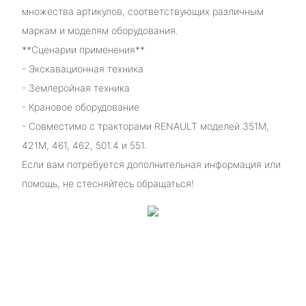
множества артикулов, соответствующих различным
маркам и моделям оборудования.
**Сценарии применения**
- Экскавационная техника
- Землеройная техника
- Крановое оборудование
- Совместимо с тракторами RENAULT моделей 351M,
421M, 461, 462, 501.4 и 551.
Если вам потребуется дополнительная информация или
помощь, не стесняйтесь обращаться!