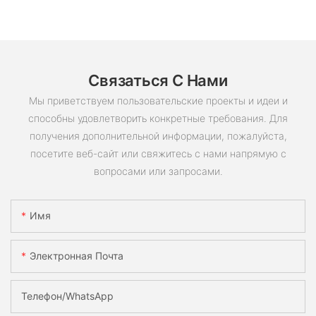
Связаться С Нами
Мы приветствуем пользовательские проекты и идеи и
способны удовлетворить конкретные требования. Для
получения дополнительной информации, пожалуйста,
посетите веб-сайт или свяжитесь с нами напрямую с
вопросами или запросами.
Имя
Электронная Почта
Телефон/WhatsApp