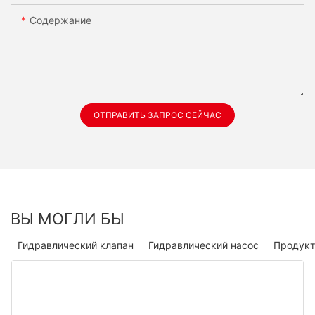
Содержание
ОТПРАВИТЬ ЗАПРОС СЕЙЧАС
ВЫ МОГЛИ БЫ
Гидравлический клапан
Гидравлический насос
Продук