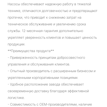
Насосы обеспечивают надежную работу в тяжелой
технике, отличаются долговечностью и предотвращают
протечки, что приводит к снижению затрат на
техническое обслуживание и увеличению срока
службы. 12-месячная гарантия дополнительно
укрепляет уверенность клиентов и повышает ценность
продукции.
**Преимущества продукта**
- Приверженность принципам добросовестного
управления и обслуживания клиентов.
- Опытный производитель с расширенным бизнесом и
укрепленными корпоративными позициями.
- Удобное расположение завода обеспечивает
своевременную доставку благодаря эффективной
логистике.
- Совместимость с OEM-производителями, наличие