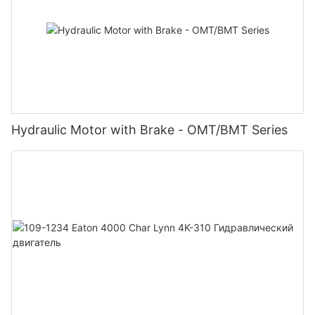
Hydraulic Motor with Brake - OMT/BMT Series