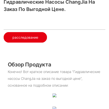
Гидравлические Насосы ChangJia На
Заказ По Выгодной Цене.
расследование
Обзор Продукта
Конечно! Вот краткое описание товара "Гидравлические
насосы ChangJia на заказ по выгодной цене",
основанное на подробном описании: