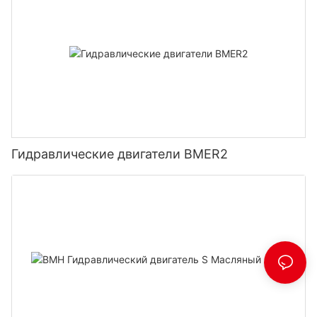
Гидравлические двигатели BMER2