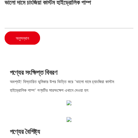
ভালো দামে চাংজিয়া কাস্টম হাইড্রোলিক পাম্প
অনুসন্ধান
পণ্যের সংক্ষিপ্ত বিবরণ
অবশ্যই! বিস্তারিত ভূমিকার উপর ভিত্তি করে "ভালো দামে চ্যাংজিয়া কাস্টম
হাইড্রোলিক পাম্প" পণ্যটির সারসংক্ষেপ এখানে দেওয়া হল:
পণ্যের বৈশিষ্ট্য