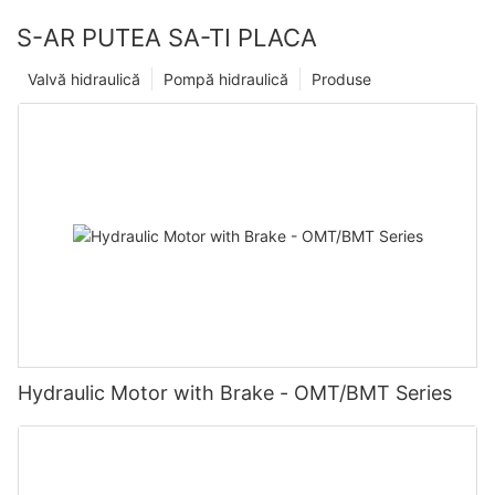
S-AR PUTEA SA-TI PLACA
Valvă hidraulică
Pompă hidraulică
Produse
Hydraulic Motor with Brake - OMT/BMT Series