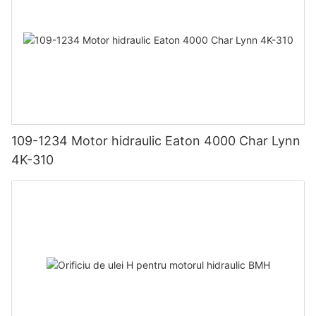
109-1234 Motor hidraulic Eaton 4000 Char Lynn
4K-310