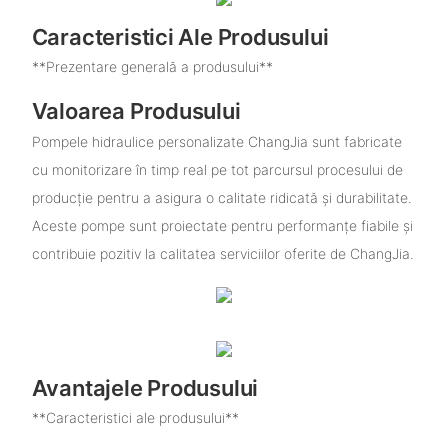
Caracteristici Ale Produsului
**Prezentare generală a produsului**
Valoarea Produsului
Pompele hidraulice personalizate ChangJia sunt fabricate
cu monitorizare în timp real pe tot parcursul procesului de
producție pentru a asigura o calitate ridicată și durabilitate.
Aceste pompe sunt proiectate pentru performanțe fiabile și
contribuie pozitiv la calitatea serviciilor oferite de ChangJia.
Avantajele Produsului
**Caracteristici ale produsului**