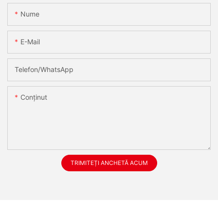
Nume
E-Mail
Telefon/WhatsApp
Conţinut
TRIMITEȚI ANCHETĂ ACUM