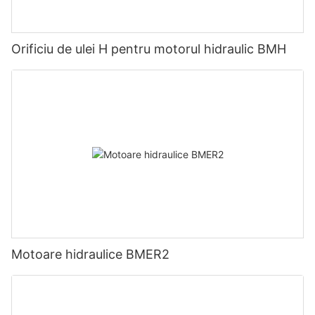
Orificiu de ulei H pentru motorul hidraulic BMH
Motoare hidraulice BMER2