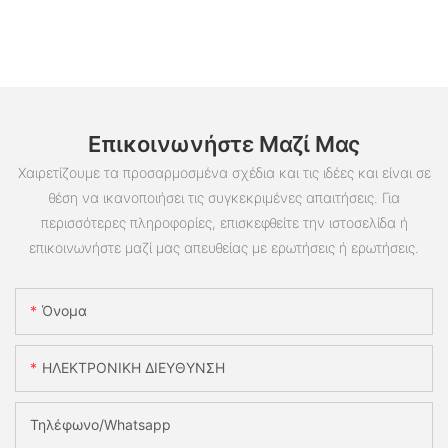
Επικοινωνήστε Μαζί Μας
Χαιρετίζουμε τα προσαρμοσμένα σχέδια και τις ιδέες και είναι σε
θέση να ικανοποιήσει τις συγκεκριμένες απαιτήσεις. Για
περισσότερες πληροφορίες, επισκεφθείτε την ιστοσελίδα ή
επικοινωνήστε μαζί μας απευθείας με ερωτήσεις ή ερωτήσεις.
Όνομα
ΗΛΕΚΤΡΟΝΙΚΗ ΔΙΕΥΘΥΝΣΗ
Τηλέφωνο/whatsapp