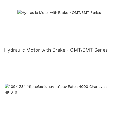
Hydraulic Motor with Brake - OMT/BMT Series