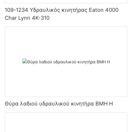
109-1234 Υδραυλικός κινητήρας Eaton 4000
Char Lynn 4K-310
Θύρα λαδιού υδραυλικού κινητήρα BMH H