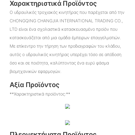
Χαρακτηριστικά Προϊόντος
Ο υδραυλικός τροχιακός κινητήρας που παρέχεται από την
CHONGQING CHANGJIA INTERNATIONAL TRADING CO.,
LTD είναι ένα σχολαστικά κατασκευασμένο προϊόν που
κατασκευάζεται από μια ομάδα έμπειρων επαγγελματιών.
Με επίκεντρο την τήρηση των προδιαγραφών του κλάδου,
αυτός ο υδραυλικός κινητήρας υπερέχει τόσο σε απόδοση
όσο και σε ποιότητα, καλύπτοντας ένα ευρύ φάσμα
βιομηχανικών εφαρμογών.
Αξία Προϊόντος
**Χαρακτηριστικά προϊόντος:**
Πλεονεκτήματα Προϊόντος