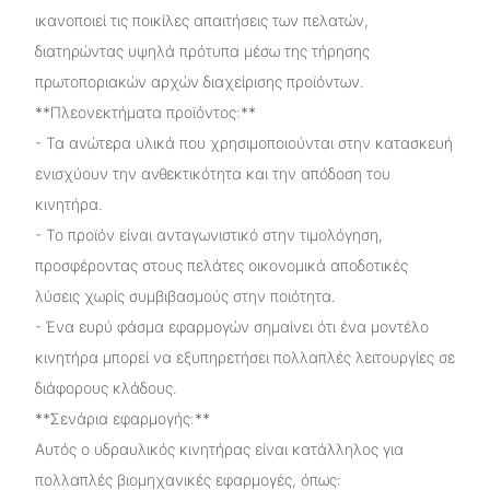
ικανοποιεί τις ποικίλες απαιτήσεις των πελατών,
διατηρώντας υψηλά πρότυπα μέσω της τήρησης
πρωτοποριακών αρχών διαχείρισης προϊόντων.
**Πλεονεκτήματα προϊόντος:**
- Τα ανώτερα υλικά που χρησιμοποιούνται στην κατασκευή
ενισχύουν την ανθεκτικότητα και την απόδοση του
κινητήρα.
- Το προϊόν είναι ανταγωνιστικό στην τιμολόγηση,
προσφέροντας στους πελάτες οικονομικά αποδοτικές
λύσεις χωρίς συμβιβασμούς στην ποιότητα.
- Ένα ευρύ φάσμα εφαρμογών σημαίνει ότι ένα μοντέλο
κινητήρα μπορεί να εξυπηρετήσει πολλαπλές λειτουργίες σε
διάφορους κλάδους.
**Σενάρια εφαρμογής:**
Αυτός ο υδραυλικός κινητήρας είναι κατάλληλος για
πολλαπλές βιομηχανικές εφαρμογές, όπως: