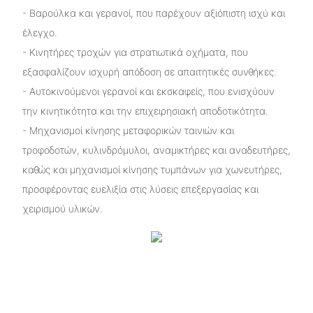
- Βαρούλκα και γερανοί, που παρέχουν αξιόπιστη ισχύ και
έλεγχο.
- Κινητήρες τροχών για στρατιωτικά οχήματα, που
εξασφαλίζουν ισχυρή απόδοση σε απαιτητικές συνθήκες.
- Αυτοκινούμενοι γερανοί και εκσκαφείς, που ενισχύουν
την κινητικότητα και την επιχειρησιακή αποδοτικότητα.
- Μηχανισμοί κίνησης μεταφορικών ταινιών και
τροφοδοτών, κυλινδρόμυλοι, αναμικτήρες και αναδευτήρες,
καθώς και μηχανισμοί κίνησης τυμπάνων για χωνευτήρες,
προσφέροντας ευελιξία στις λύσεις επεξεργασίας και
χειρισμού υλικών.