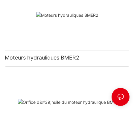
Moteurs hydrauliques BMER2