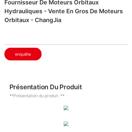
Fournisseur De Moteurs Orbitaux
Hydrauliques - Vente En Gros De Moteurs
Orbitaux - ChangJia
enquête
Présentation Du Produit
**Présentation du produit :**