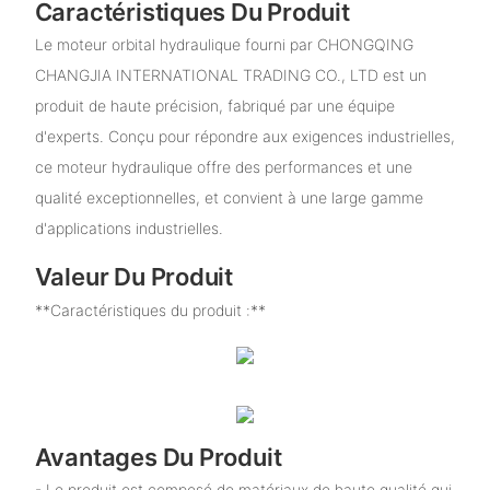
Caractéristiques Du Produit
Le moteur orbital hydraulique fourni par CHONGQING
CHANGJIA INTERNATIONAL TRADING CO., LTD est un
produit de haute précision, fabriqué par une équipe
d'experts. Conçu pour répondre aux exigences industrielles,
ce moteur hydraulique offre des performances et une
qualité exceptionnelles, et convient à une large gamme
d'applications industrielles.
Valeur Du Produit
**Caractéristiques du produit :**
Avantages Du Produit
- Le produit est composé de matériaux de haute qualité qui