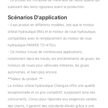
subissent des tests rigoureux avant la production.
Scénarios D'application
- Il est produit en différents modèles, tels que le moteur
orbital hydraulique BMJ et le moteur de roue hydraulique,
compatibles avec le remplacement du moteur de roue
hydraulique PARKER TG-475cc.
- Ce moteur trouve de nombreuses applications,
notamment dans les treuils, les entraînements de grues, les
moteurs de roues pour véhicules militaires, les grues
autonomes, et bien plus encore.
**Valeur du produit :**
Le moteur orbital hydraulique ChangJia offre une qualité
exceptionnelle et un prix compétitif, surpassant ainsi ses
concurrents. Conçu pour répondre aux exigences variées
des clients, il garantit des standards élevés grâce à une