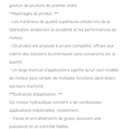
gestion de produits de premier ordre.
**Avantages du produit :**
- Les matériaux de qualité supérieure utilisés lors de la
fabrication améliorent la durabilité et les performances du
moteur.
- Ce produit est proposé à un prix compétitif, offrant aux
clients des solutions économiques sans compromis sur la
qualité.
- Un large éventail d'applications signifie qu'un seul modèle
de moteur peut remplir de multiples fonctions dans divers
secteurs d'activité.
**Scénarios d'application :**
Ce moteur hydraulique convient à de nombreuses
applications industrielles, notamment :
- Treuils et entraînements de grues, assurant une
puissance et un contrôle fiables.