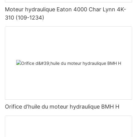
Moteur hydraulique Eaton 4000 Char Lynn 4K-
310 (109-1234)
Orifice d'huile du moteur hydraulique BMH H