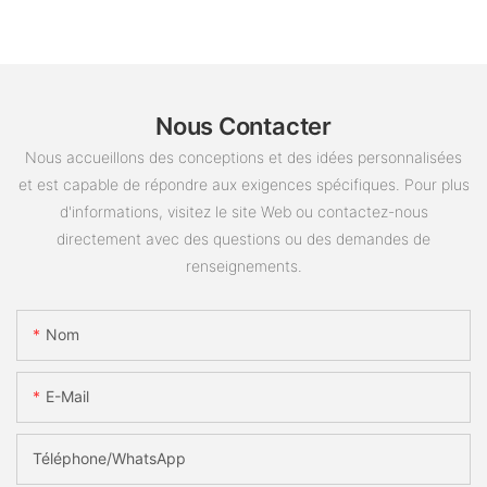
Nous Contacter
Nous accueillons des conceptions et des idées personnalisées
et est capable de répondre aux exigences spécifiques. Pour plus
d'informations, visitez le site Web ou contactez-nous
directement avec des questions ou des demandes de
renseignements.
Nom
E-Mail
Téléphone/WhatsApp