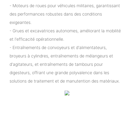
- Moteurs de roues pour véhicules militaires, garantissant
des performances robustes dans des conditions
exigeantes.
- Grues et excavatrices autonomes, améliorant la mobilité
et l'efficacité opérationnelle.
- Entraînements de convoyeurs et d'alimentateurs,
broyeurs à cylindres, entraînements de mélangeurs et
d'agitateurs, et entraînements de tambours pour
digesteurs, offrant une grande polyvalence dans les
solutions de traitement et de manutention des matériaux.