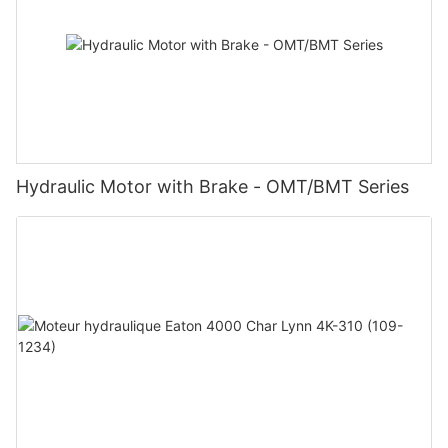
Hydraulic Motor with Brake - OMT/BMT Series