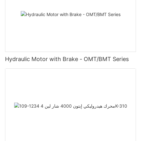
Hydraulic Motor with Brake - OMT/BMT Series