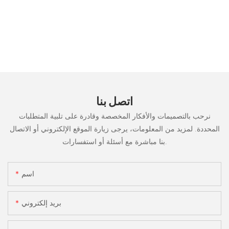
اتصل بنا
نرحب بالتصميمات والأفكار المخصصة وقادرة على تلبية المتطلبات
المحددة. لمزيد من المعلومات، يرجى زيارة الموقع الإلكتروني أو الاتصال
بنا مباشرة مع أسئلة أو استفسارات.
اسم
بريد إلكتروني