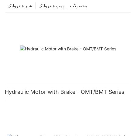
محصولات
پمپ هیدرولیک
شیر هیدرولیک
Hydraulic Motor with Brake - OMT/BMT Series