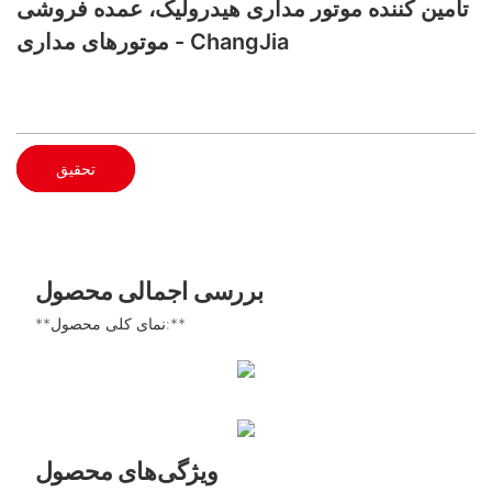
تامین کننده موتور مداری هیدرولیک، عمده فروشی
موتورهای مداری - ChangJia
تحقیق
بررسی اجمالی محصول
**نمای کلی محصول:**
ویژگی‌های محصول