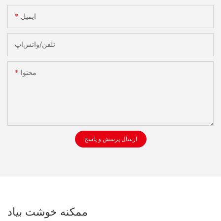
ایمیل
تلفن/واتس‌اپ
محتوا
ارسال پرسش و پاسخ
ممکنه خوشت بیاد