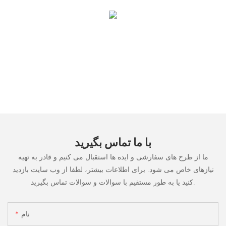
با ما تماس بگیرید
ما از طرح های سفارشی و ایده ها استقبال می کنیم و قادر به تهیه
نیازهای خاص می شود. برای اطلاعات بیشتر، لطفا از وب سایت بازدید
کنید یا به طور مستقیم با سوالات و سوالات تماس بگیرید.
نام