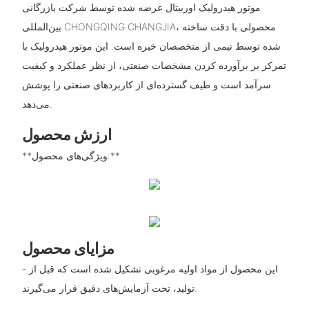
موتور هیدرولیک اوربیتال عرضه شده توسط شرکت بازرگانی
بین‌المللی CHONGQING CHANGJIA، محصولی با دقت ساخته
شده توسط تیمی از متخصصان خبره است. این موتور هیدرولیک با
تمرکز بر برآورده کردن مشخصات صنعتی، از نظر عملکرد و کیفیت
سرآمد است و طیف گسترده‌ای از کاربردهای صنعتی را پوشش
می‌دهد.
ارزش محصول
**ویژگی‌های محصول:**
مزایای محصول
- این محصول از مواد اولیه مرغوبی تشکیل شده است که قبل از
تولید، تحت آزمایش‌های دقیق قرار می‌گیرند.