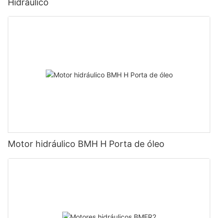
Hidráulico
Motor hidráulico BMH H Porta de óleo