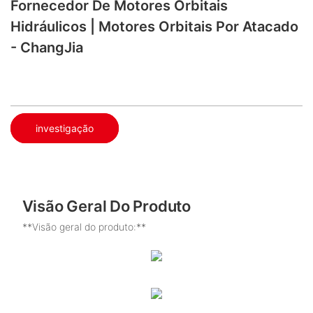
Fornecedor De Motores Orbitais
Hidráulicos | Motores Orbitais Por Atacado
- ChangJia
investigação
Visão Geral Do Produto
**Visão geral do produto:**