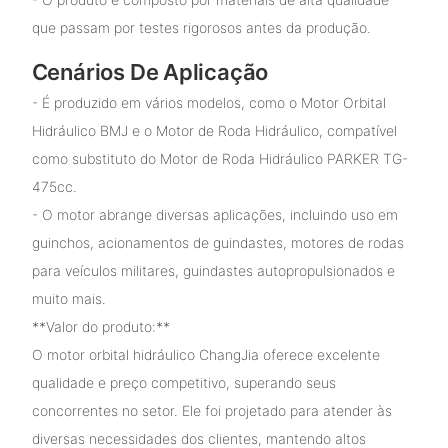
que passam por testes rigorosos antes da produção.
Cenários De Aplicação
- É produzido em vários modelos, como o Motor Orbital
Hidráulico BMJ e o Motor de Roda Hidráulico, compatível
como substituto do Motor de Roda Hidráulico PARKER TG-
475cc.
- O motor abrange diversas aplicações, incluindo uso em
guinchos, acionamentos de guindastes, motores de rodas
para veículos militares, guindastes autopropulsionados e
muito mais.
**Valor do produto:**
O motor orbital hidráulico ChangJia oferece excelente
qualidade e preço competitivo, superando seus
concorrentes no setor. Ele foi projetado para atender às
diversas necessidades dos clientes, mantendo altos