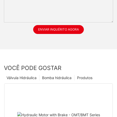
ENVIAR INQUÉRITO AGORA
VOCÊ PODE GOSTAR
Válvula Hidráulica
Bomba hidráulica
Produtos