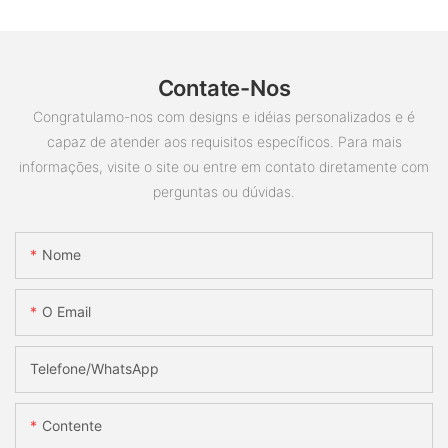
Contate-Nos
Congratulamo-nos com designs e idéias personalizados e é
capaz de atender aos requisitos específicos. Para mais
informações, visite o site ou entre em contato diretamente com
perguntas ou dúvidas.
Nome
O Email
Telefone/whatsApp
Contente