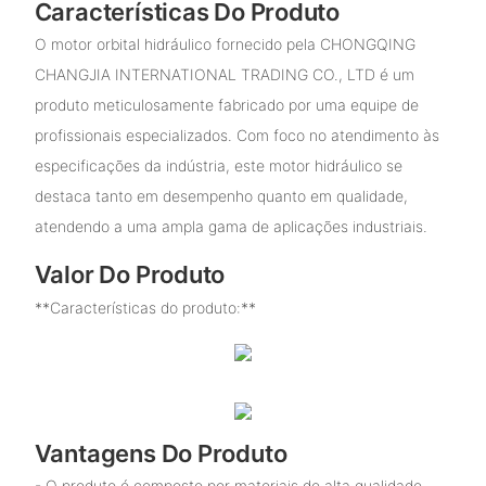
Características Do Produto
O motor orbital hidráulico fornecido pela CHONGQING
CHANGJIA INTERNATIONAL TRADING CO., LTD é um
produto meticulosamente fabricado por uma equipe de
profissionais especializados. Com foco no atendimento às
especificações da indústria, este motor hidráulico se
destaca tanto em desempenho quanto em qualidade,
atendendo a uma ampla gama de aplicações industriais.
Valor Do Produto
**Características do produto:**
Vantagens Do Produto
- O produto é composto por materiais de alta qualidade