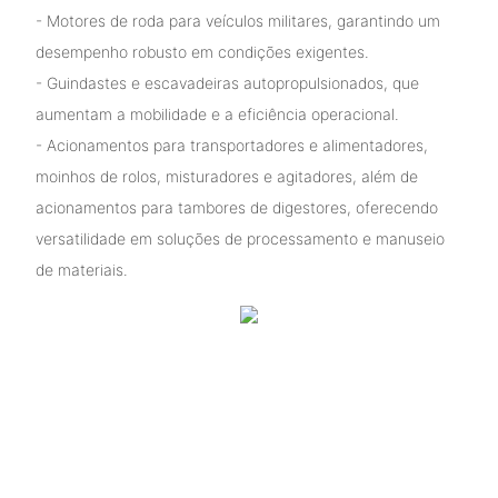
- Motores de roda para veículos militares, garantindo um
desempenho robusto em condições exigentes.
- Guindastes e escavadeiras autopropulsionados, que
aumentam a mobilidade e a eficiência operacional.
- Acionamentos para transportadores e alimentadores,
moinhos de rolos, misturadores e agitadores, além de
acionamentos para tambores de digestores, oferecendo
versatilidade em soluções de processamento e manuseio
de materiais.