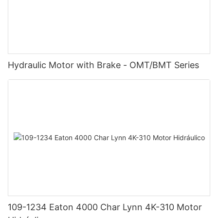
Hydraulic Motor with Brake - OMT/BMT Series
109-1234 Eaton 4000 Char Lynn 4K-310 Motor