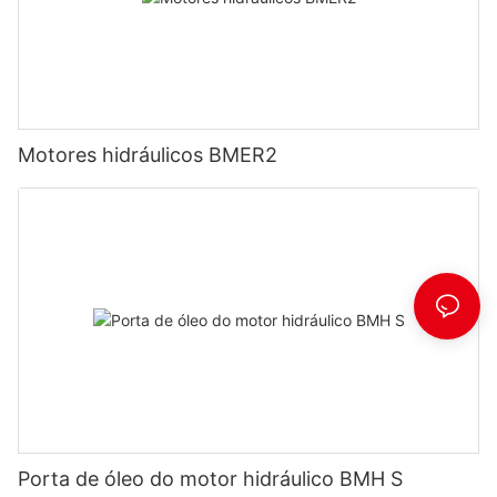
Motores hidráulicos BMER2
Porta de óleo do motor hidráulico BMH S