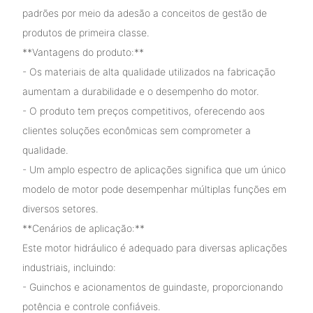
padrões por meio da adesão a conceitos de gestão de
produtos de primeira classe.
**Vantagens do produto:**
- Os materiais de alta qualidade utilizados na fabricação
aumentam a durabilidade e o desempenho do motor.
- O produto tem preços competitivos, oferecendo aos
clientes soluções econômicas sem comprometer a
qualidade.
- Um amplo espectro de aplicações significa que um único
modelo de motor pode desempenhar múltiplas funções em
diversos setores.
**Cenários de aplicação:**
Este motor hidráulico é adequado para diversas aplicações
industriais, incluindo:
- Guinchos e acionamentos de guindaste, proporcionando
potência e controle confiáveis.