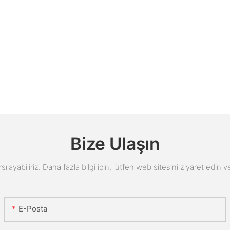
Bize Ulaşın
arşılayabiliriz. Daha fazla bilgi için, lütfen web sitesini ziyaret edi
E-Posta