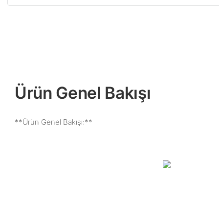
Ürün Genel Bakışı
**Ürün Genel Bakışı:**