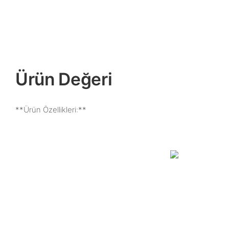
Ürün Değeri
**Ürün Özellikleri:**