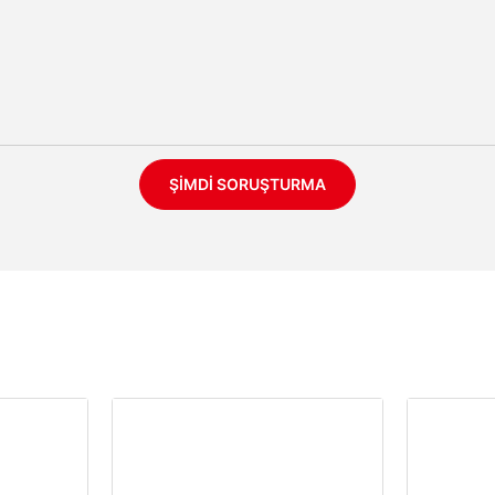
ŞIMDI SORUŞTURMA