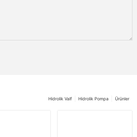
Hidrolik Valf
Hidrolik Pompa
Ürünler