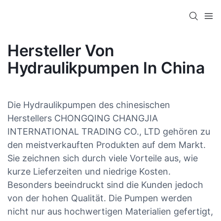
Hersteller Von
Hydraulikpumpen In China
Die Hydraulikpumpen des chinesischen
Herstellers CHONGQING CHANGJIA
INTERNATIONAL TRADING CO., LTD gehören zu
den meistverkauften Produkten auf dem Markt.
Sie zeichnen sich durch viele Vorteile aus, wie
kurze Lieferzeiten und niedrige Kosten.
Besonders beeindruckt sind die Kunden jedoch
von der hohen Qualität. Die Pumpen werden
nicht nur aus hochwertigen Materialien gefertigt,