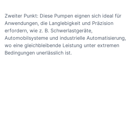
Zweiter Punkt: Diese Pumpen eignen sich ideal für
Anwendungen, die Langlebigkeit und Präzision
erfordern, wie z. B. Schwerlastgeräte,
Automobilsysteme und industrielle Automatisierung,
wo eine gleichbleibende Leistung unter extremen
Bedingungen unerlässlich ist.