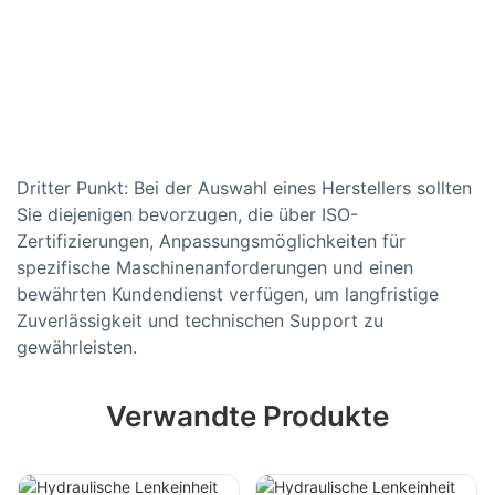
Dritter Punkt: Bei der Auswahl eines Herstellers sollten
Sie diejenigen bevorzugen, die über ISO-
Zertifizierungen, Anpassungsmöglichkeiten für
spezifische Maschinenanforderungen und einen
bewährten Kundendienst verfügen, um langfristige
Zuverlässigkeit und technischen Support zu
gewährleisten.
Verwandte Produkte