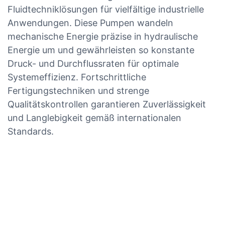
Fluidtechniklösungen für vielfältige industrielle
Anwendungen. Diese Pumpen wandeln
mechanische Energie präzise in hydraulische
Energie um und gewährleisten so konstante
Druck- und Durchflussraten für optimale
Systemeffizienz. Fortschrittliche
Fertigungstechniken und strenge
Qualitätskontrollen garantieren Zuverlässigkeit
und Langlebigkeit gemäß internationalen
Standards.