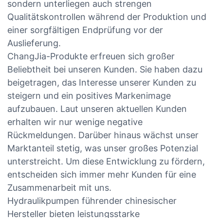
sondern unterliegen auch strengen
Qualitätskontrollen während der Produktion und
einer sorgfältigen Endprüfung vor der
Auslieferung.
ChangJia-Produkte erfreuen sich großer
Beliebtheit bei unseren Kunden. Sie haben dazu
beigetragen, das Interesse unserer Kunden zu
steigern und ein positives Markenimage
aufzubauen. Laut unseren aktuellen Kunden
erhalten wir nur wenige negative
Rückmeldungen. Darüber hinaus wächst unser
Marktanteil stetig, was unser großes Potenzial
unterstreicht. Um diese Entwicklung zu fördern,
entscheiden sich immer mehr Kunden für eine
Zusammenarbeit mit uns.
Hydraulikpumpen führender chinesischer
Hersteller bieten leistungsstarke