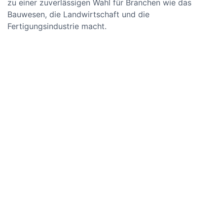
zu einer zuverlässigen Wahl für Branchen wie das
Bauwesen, die Landwirtschaft und die
Fertigungsindustrie macht.