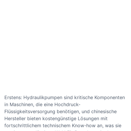
Erstens: Hydraulikpumpen sind kritische Komponenten
in Maschinen, die eine Hochdruck-
Flüssigkeitsversorgung benötigen, und chinesische
Hersteller bieten kostengünstige Lösungen mit
fortschrittlichem technischem Know-how an, was sie