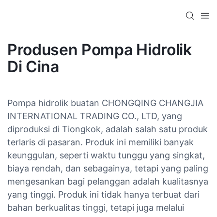
Produsen Pompa Hidrolik
Di Cina
Pompa hidrolik buatan CHONGQING CHANGJIA
INTERNATIONAL TRADING CO., LTD, yang
diproduksi di Tiongkok, adalah salah satu produk
terlaris di pasaran. Produk ini memiliki banyak
keunggulan, seperti waktu tunggu yang singkat,
biaya rendah, dan sebagainya, tetapi yang paling
mengesankan bagi pelanggan adalah kualitasnya
yang tinggi. Produk ini tidak hanya terbuat dari
bahan berkualitas tinggi, tetapi juga melalui