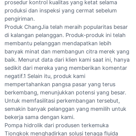
prosedur kontrol kualitas yang ketat selama
produksi dan inspeksi yang cermat sebelum
pengiriman.
Produk ChangJia telah meraih popularitas besar
di kalangan pelanggan. Produk-produk ini telah
membantu pelanggan mendapatkan lebih
banyak minat dan membangun citra merek yang
baik. Menurut data dari klien kami saat ini, hanya
sedikit dari mereka yang memberikan komentar
negatif.1 Selain itu, produk kami
mempertahankan pangsa pasar yang terus
berkembang, menunjukkan potensi yang besar.
Untuk memfasilitasi perkembangan tersebut,
semakin banyak pelanggan yang memilih untuk
bekerja sama dengan kami.
Pompa hidrolik dari produsen terkemuka
Tiongkok menghadirkan solusi tenaga fluida