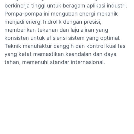
berkinerja tinggi untuk beragam aplikasi industri.
Pompa-pompa ini mengubah energi mekanik
menjadi energi hidrolik dengan presisi,
memberikan tekanan dan laju aliran yang
konsisten untuk efisiensi sistem yang optimal.
Teknik manufaktur canggih dan kontrol kualitas
yang ketat memastikan keandalan dan daya
tahan, memenuhi standar internasional.