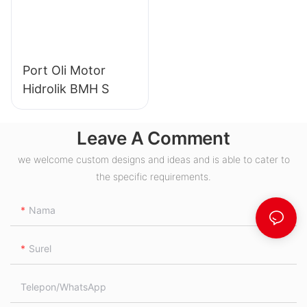
Port Oli Motor
Hidrolik BMH S
Leave A Comment
we welcome custom designs and ideas and is able to cater to
the specific requirements.
Nama
Surel
Telepon/WhatsApp