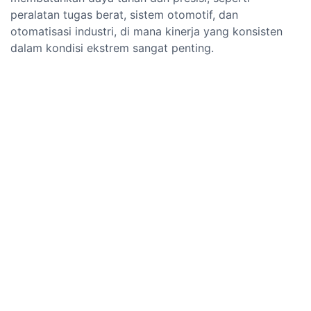
peralatan tugas berat, sistem otomotif, dan
otomatisasi industri, di mana kinerja yang konsisten
dalam kondisi ekstrem sangat penting.