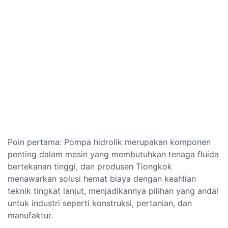
Poin pertama: Pompa hidrolik merupakan komponen
penting dalam mesin yang membutuhkan tenaga fluida
bertekanan tinggi, dan produsen Tiongkok
menawarkan solusi hemat biaya dengan keahlian
teknik tingkat lanjut, menjadikannya pilihan yang andal
untuk industri seperti konstruksi, pertanian, dan
manufaktur.