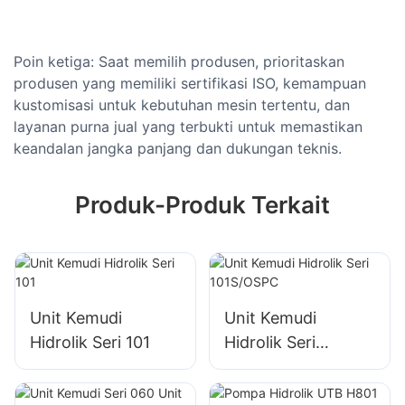
Poin ketiga: Saat memilih produsen, prioritaskan
produsen yang memiliki sertifikasi ISO, kemampuan
kustomisasi untuk kebutuhan mesin tertentu, dan
layanan purna jual yang terbukti untuk memastikan
keandalan jangka panjang dan dukungan teknis.
Produk-Produk Terkait
Unit Kemudi
Unit Kemudi
Hidrolik Seri 101
Hidrolik Seri
101S/OSPC