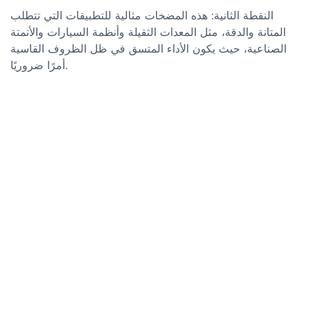
النقطة الثانية: هذه المضخات مثالية للتطبيقات التي تتطلب
المتانة والدقة، مثل المعدات الثقيلة وأنظمة السيارات والأتمتة
الصناعية، حيث يكون الأداء المتسق في ظل الظروف القاسية
أمرًا ضروريًا.