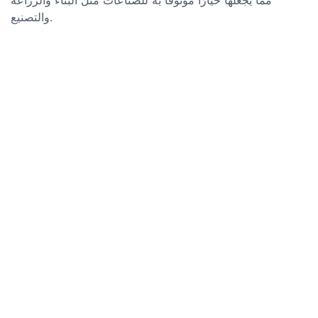
والتصنيع.