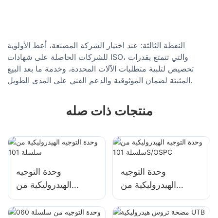
النقطة الثالثة: عند اختيار الشركة المصنعة، أعط الأولوية
للشركات الحاصلة على شهادات ISO، والتي تتمتع بقدرات
تخصيص لتلبية متطلبات الآلات المحددة، وخدمة ما بعد البيع
المثبتة لضمان الموثوقية والدعم الفني على المدى الطويل.
منتجات ذات صله
وحدة التوجيه
وحدة التوجيه
الهيدروليكية من
الهيدروليكية من
سلسلة 101S/OSPC
سلسلة 101