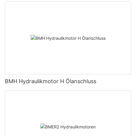
BMH Hydraulikmotor H Ölanschluss