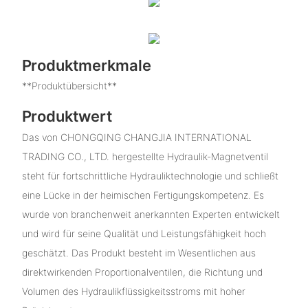
Produktmerkmale
**Produktübersicht**
Produktwert
Das von CHONGQING CHANGJIA INTERNATIONAL
TRADING CO., LTD. hergestellte Hydraulik-Magnetventil
steht für fortschrittliche Hydrauliktechnologie und schließt
eine Lücke in der heimischen Fertigungskompetenz. Es
wurde von branchenweit anerkannten Experten entwickelt
und wird für seine Qualität und Leistungsfähigkeit hoch
geschätzt. Das Produkt besteht im Wesentlichen aus
direktwirkenden Proportionalventilen, die Richtung und
Volumen des Hydraulikflüssigkeitsstroms mit hoher