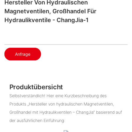
Hersteller Von Hydraulischen
Magnetventilen, Großhandel Für
Hydraulikventile - ChangJia-1
Anfrage
Produktübersicht
Selbstverständlich! Hier eine Kurzbeschreibung des
Produkts „Hersteller von hydraulischen Magnetventilen,
Großhandel mit Hydraulikventilen – ChangJia“ basierend auf
der ausführlichen Einführung: