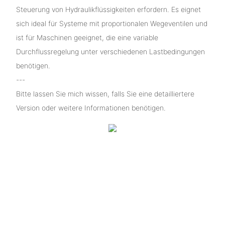
Steuerung von Hydraulikflüssigkeiten erfordern. Es eignet
sich ideal für Systeme mit proportionalen Wegeventilen und
ist für Maschinen geeignet, die eine variable
Durchflussregelung unter verschiedenen Lastbedingungen
benötigen.
---
Bitte lassen Sie mich wissen, falls Sie eine detailliertere
Version oder weitere Informationen benötigen.