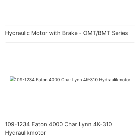
Hydraulic Motor with Brake - OMT/BMT Series
109-1234 Eaton 4000 Char Lynn 4K-310
Hydraulikmotor