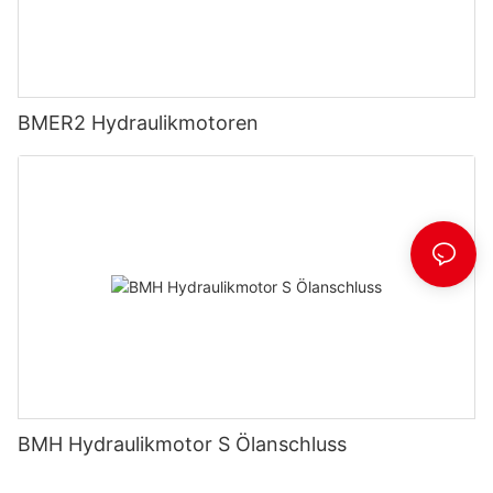
BMER2 Hydraulikmotoren
BMH Hydraulikmotor S Ölanschluss