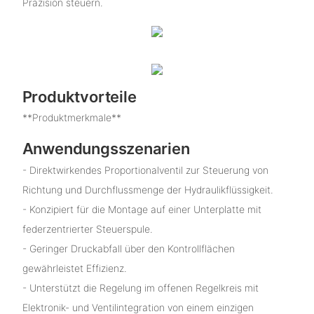
Präzision steuern.
Produktvorteile
**Produktmerkmale**
Anwendungsszenarien
- Direktwirkendes Proportionalventil zur Steuerung von
Richtung und Durchflussmenge der Hydraulikflüssigkeit.
- Konzipiert für die Montage auf einer Unterplatte mit
federzentrierter Steuerspule.
- Geringer Druckabfall über den Kontrollflächen
gewährleistet Effizienz.
- Unterstützt die Regelung im offenen Regelkreis mit
Elektronik- und Ventilintegration von einem einzigen