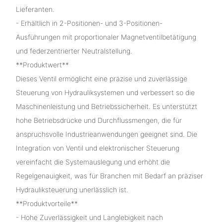
Lieferanten.
- Erhältlich in 2-Positionen- und 3-Positionen-
Ausführungen mit proportionaler Magnetventilbetätigung
und federzentrierter Neutralstellung.
**Produktwert**
Dieses Ventil ermöglicht eine präzise und zuverlässige
Steuerung von Hydrauliksystemen und verbessert so die
Maschinenleistung und Betriebssicherheit. Es unterstützt
hohe Betriebsdrücke und Durchflussmengen, die für
anspruchsvolle Industrieanwendungen geeignet sind. Die
Integration von Ventil und elektronischer Steuerung
vereinfacht die Systemauslegung und erhöht die
Regelgenauigkeit, was für Branchen mit Bedarf an präziser
Hydrauliksteuerung unerlässlich ist.
**Produktvorteile**
- Hohe Zuverlässigkeit und Langlebigkeit nach