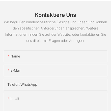
Kontaktiere Uns
Wir begrüßen kundenspezifische Designs und -ideen und können
den spezifischen Anforderungen ansprechen. Weitere
Informationen finden Sie auf der Website, oder kontaktieren Sie
uns direkt mit Fragen oder Anfragen.
Name
E-Mail
Telefon/WhatsApp
Inhalt