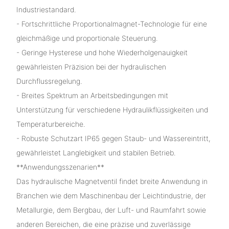
Industriestandard.
- Fortschrittliche Proportionalmagnet-Technologie für eine
gleichmäßige und proportionale Steuerung.
- Geringe Hysterese und hohe Wiederholgenauigkeit
gewährleisten Präzision bei der hydraulischen
Durchflussregelung.
- Breites Spektrum an Arbeitsbedingungen mit
Unterstützung für verschiedene Hydraulikflüssigkeiten und
Temperaturbereiche.
- Robuste Schutzart IP65 gegen Staub- und Wassereintritt,
gewährleistet Langlebigkeit und stabilen Betrieb.
**Anwendungsszenarien**
Das hydraulische Magnetventil findet breite Anwendung in
Branchen wie dem Maschinenbau der Leichtindustrie, der
Metallurgie, dem Bergbau, der Luft- und Raumfahrt sowie
anderen Bereichen, die eine präzise und zuverlässige