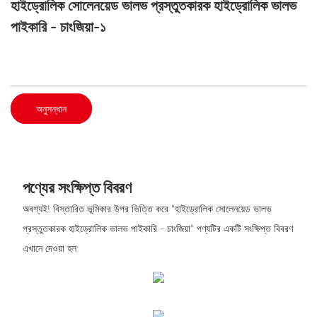
হাইড্রোলিক সোলেনয়েড ভালভ প্রস্তুতকারক হাইড্রোলিক ভালভ
পাইকারি - চাংজিয়া-১
অনুসন্ধান
পণ্যের সংক্ষিপ্ত বিবরণ
অবশ্যই! বিস্তারিত ভূমিকার উপর ভিত্তি করে "হাইড্রোলিক সোলেনয়েড ভালভ
প্রস্তুতকারক হাইড্রোলিক ভালভ পাইকারি - চাংজিয়া" পণ্যটির একটি সংক্ষিপ্ত বিবরণ
এখানে দেওয়া হল: