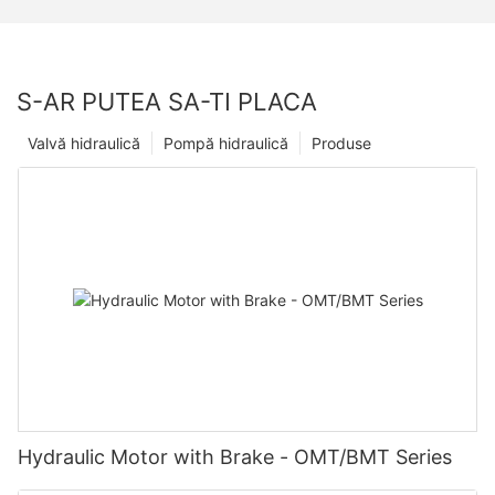
S-AR PUTEA SA-TI PLACA
Valvă hidraulică
Pompă hidraulică
Produse
Hydraulic Motor with Brake - OMT/BMT Series