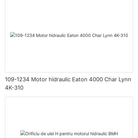
109-1234 Motor hidraulic Eaton 4000 Char Lynn
4K-310