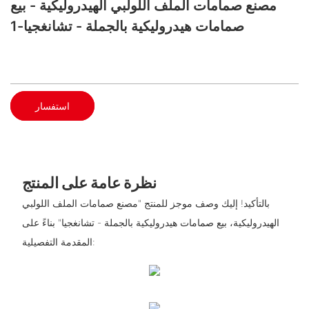
مصنع صمامات الملف اللولبي الهيدروليكية - بيع
صمامات هيدروليكية بالجملة - تشانغجيا-1
استفسار
نظرة عامة على المنتج
بالتأكيد! إليك وصف موجز للمنتج "مصنع صمامات الملف اللولبي
الهيدروليكية، بيع صمامات هيدروليكية بالجملة - تشانغجيا" بناءً على
المقدمة التفصيلية: