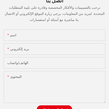
اتصل بنا
نرحب بالتصميمات والأفكار المخصصة وقادرة على تلبية المتطلبات
المحددة. لمزيد من المعلومات، يرجى زيارة الموقع الإلكتروني أو الاتصال
بنا مباشرة مع أسئلة أو استفسارات.
اسم
بريد إلكتروني
الهاتف/واتساب
المحتوى