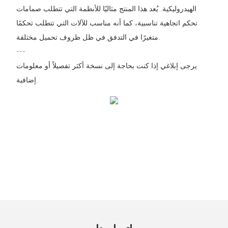
الهيدروليكية. يُعد هذا المنتج مثاليًا للأنظمة التي تتطلب صمامات
تحكم اتجاهية تناسبية، كما أنه مناسب للآلات التي تتطلب تحكمًا
متغيرًا في التدفق في ظل ظروف تحميل مختلفة.
---
يرجى إبلاغي إذا كنت بحاجة إلى نسخة أكثر تفصيلاً أو معلومات
إضافية.