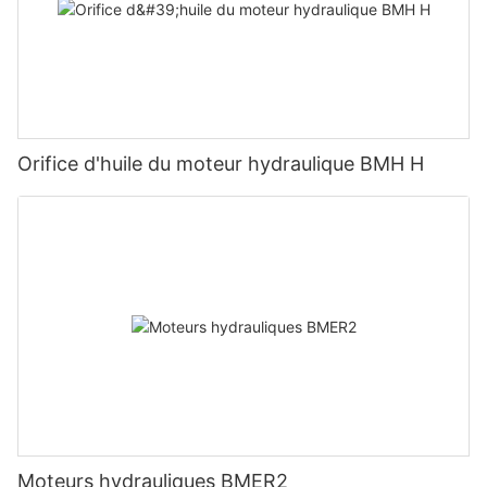
Orifice d'huile du moteur hydraulique BMH H
Moteurs hydrauliques BMER2