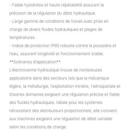
- Faible hystérésis et haute répétabilité assurant la
précision de la régulation du débit hydraulique.
- Large gamme de conditions de travail avec prise en
charge de divers fluides hydrauliques et plages de
températures.
- Indice de protection IP65 robuste contre la poussière et
l'eau, assurant longévité et fonctionnement stable.
**Scénarios d'application**
L'électrovanne hydraulique trouve de nombreuses
applications dans des secteurs tels que la mécanique
légère, la métallurgie, l'exploitation minière, l'aérospatiale et
d'autres domaines exigeant une régulation précise et fiable
des fluides hydrauliques. Idéale pour les systèmes
nécessitant des distributeurs proportionnels, elle convient
aux machines exigeant une régulation de débit variable
selon les conditions de charge.