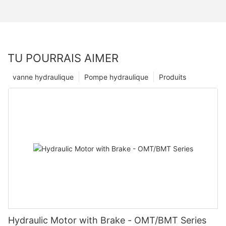
TU POURRAIS AIMER
vanne hydraulique
Pompe hydraulique
Produits
Hydraulic Motor with Brake - OMT/BMT Series