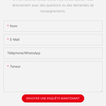
directement avec des questions ou des demandes de
renseignements.
Nom
E-Mail
Téléphone/WhatsApp
Teneur
ENVOYER UNE ENQUÊTE MAINTENANT