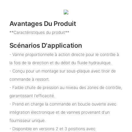
Avantages Du Produit
**Caractéristiques du produit**
Scénarios D'application
- Vanne proportionnelle à action directe pour le contrôle à
la fois de la direction et du débit du fluide hydraulique.
- Conçu pour un montage sur sous-plaque avec tiroir de
commande à ressort.
- Faible chute de pression au niveau des zones de contrôle,
garantissant l'efficacité.
- Prend en charge la commande en boucle ouverte avec
intégration électronique et de vannes provenant d'un
fournisseur unique.
- Disponible en versions 2 et 3 positions avec