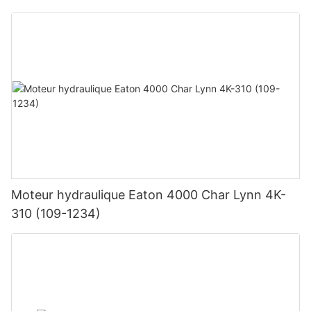
Moteur hydraulique Eaton 4000 Char Lynn 4K-
310 (109-1234)