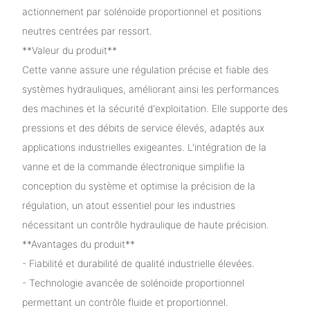
actionnement par solénoïde proportionnel et positions
neutres centrées par ressort.
**Valeur du produit**
Cette vanne assure une régulation précise et fiable des
systèmes hydrauliques, améliorant ainsi les performances
des machines et la sécurité d'exploitation. Elle supporte des
pressions et des débits de service élevés, adaptés aux
applications industrielles exigeantes. L'intégration de la
vanne et de la commande électronique simplifie la
conception du système et optimise la précision de la
régulation, un atout essentiel pour les industries
nécessitant un contrôle hydraulique de haute précision.
**Avantages du produit**
- Fiabilité et durabilité de qualité industrielle élevées.
- Technologie avancée de solénoïde proportionnel
permettant un contrôle fluide et proportionnel.