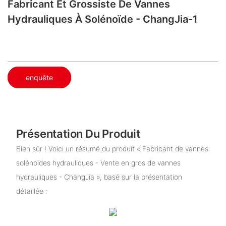
Fabricant Et Grossiste De Vannes
Hydrauliques À Solénoïde - ChangJia-1
enquête
Présentation Du Produit
Bien sûr ! Voici un résumé du produit « Fabricant de vannes
solénoïdes hydrauliques - Vente en gros de vannes
hydrauliques - ChangJia », basé sur la présentation
détaillée :