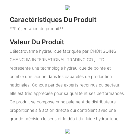
Caractéristiques Du Produit
**Présentation du produit**
Valeur Du Produit
L'électrovanne hydraulique fabriquée par CHONGQING
CHANGJIA INTERNATIONAL TRADING CO., LTD
représente une technologie hydraulique de pointe et
comble une lacune dans les capacités de production
nationales. Conçue par des experts reconnus du secteur,
elle est très appréciée pour sa qualité et ses performances.
Ce produit se compose principalement de distributeurs
proportionnels à action directe qui contrôlent avec une
grande précision le sens et le débit du fluide hydraulique.