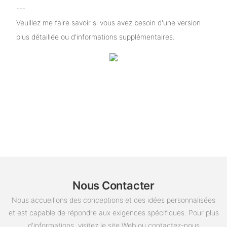
---
Veuillez me faire savoir si vous avez besoin d'une version
plus détaillée ou d'informations supplémentaires.
Nous Contacter
Nous accueillons des conceptions et des idées personnalisées
et est capable de répondre aux exigences spécifiques. Pour plus
d'informations, visitez le site Web ou contactez-nous