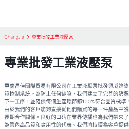
ChangJia
專業批發工業液壓泵
專業批發工業液壓泵
重慶昌佳國際貿易有限公司在工業液壓泵批發領域始終
質控制系統。為防止任何缺陷，我們建立了完善的篩選
下一工序，並確保每個生產環節都100%符合品質標準
由於我們的客戶能夠直接從他們購買的每一件產品中獲
長期合作關係。良好的口碑在業界傳播也為我們帶來了
為業內高品質和實用性的代表。我們將持續為客戶提供