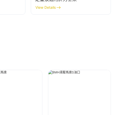
View Details