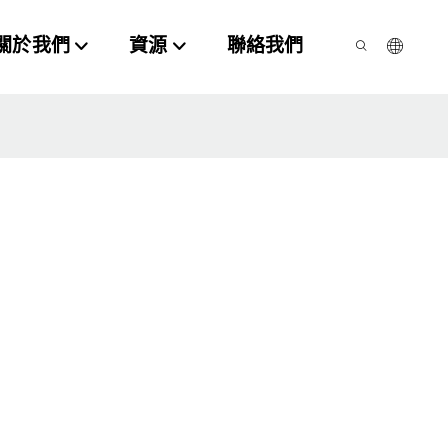
關於我們
資源
聯絡我們