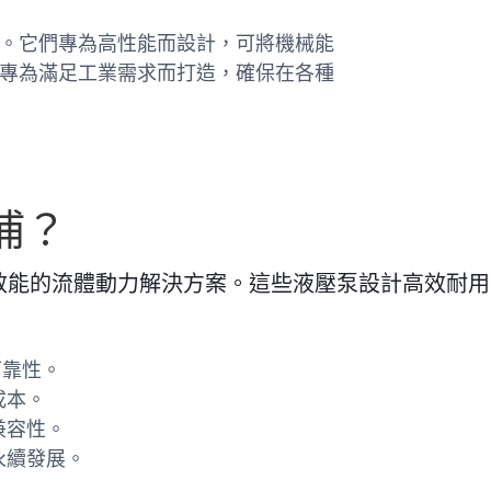
。它們專為高性能而設計，可將機械能
專為滿足工業需求而打造，確保在各種
浦？
效能的流體動力解決方案。這些液壓泵設計高效耐用
可靠性。
成本。
兼容性。
永續發展。