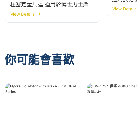
柱塞定量馬達 適用於博世力士樂
View Details
View Details
你可能會喜歡