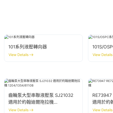
101系列液壓轉向器
101S/
View Details
View Details
齒輪泵大型串聯液壓泵 SJ21032
RE7394
適用於約翰迪爾拖拉機
適用於約
1204/1354/6110B
View Details
View Details