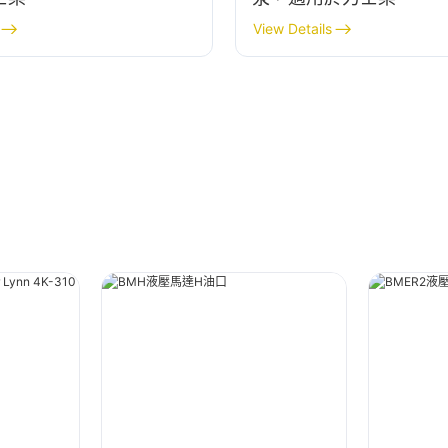
View Details