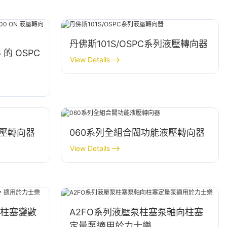
丹佛斯101S/OSPC系列液壓轉向器
 的 OSPC
View Details
液壓轉向器
060系列全組合閥功能液壓轉向器
View Details
向柱塞變數
A2FO系列液壓泵柱塞泵軸向柱塞
定量泵適用於力士樂