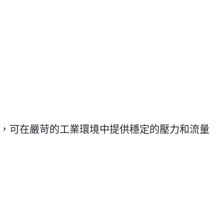
，可在嚴苛的工業環境中提供穩定的壓力和流量