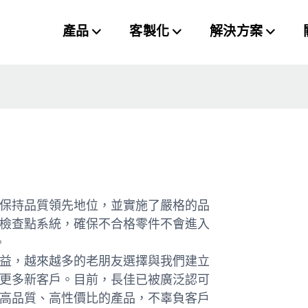
產品
客製化
解決方案
保持品質領先地位，並實施了嚴格的品
檢查點系統，確保不合格零件不會進入
。
益，越來越多的老朋友選擇與我們建立
更多新客戶。目前，長佳已被廣泛認可
高品質、高性價比的產品，不辜負客戶