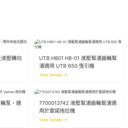
全液壓轉向
UTB H801 H8-01 液壓幫浦齒輪幫
浦適用 UTB 650 曳引機
View Details
壓泵齒輪泵，適
7700013742 液壓幫浦齒輪幫浦適
用於雷諾拖拉機
View Details