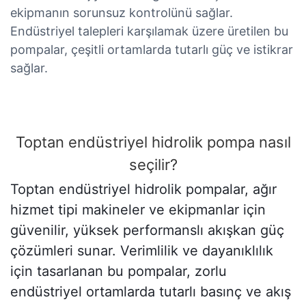
ekipmanın sorunsuz kontrolünü sağlar.
Endüstriyel talepleri karşılamak üzere üretilen bu
pompalar, çeşitli ortamlarda tutarlı güç ve istikrar
sağlar.
Toptan endüstriyel hidrolik pompa nasıl
seçilir?
Toptan endüstriyel hidrolik pompalar, ağır
hizmet tipi makineler ve ekipmanlar için
güvenilir, yüksek performanslı akışkan güç
çözümleri sunar. Verimlilik ve dayanıklılık
için tasarlanan bu pompalar, zorlu
endüstriyel ortamlarda tutarlı basınç ve akış