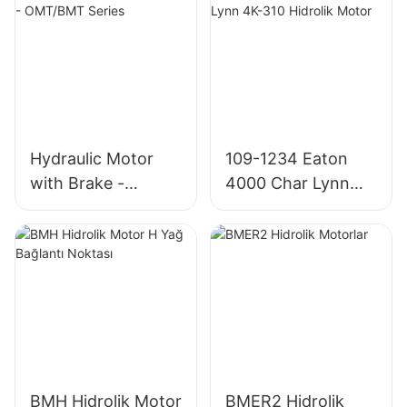
Hydraulic Motor
109-1234 Eaton
with Brake -
4000 Char Lynn
OMT/BMT Series
4K-310 Hidrolik
Motor
BMH Hidrolik Motor
BMER2 Hidrolik