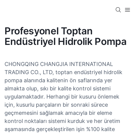
Profesyonel Toptan
Endüstriyel Hidrolik Pompa
CHONGQING CHANGJIA INTERNATIONAL
TRADING CO., LTD, toptan endüstriyel hidrolik
pompa alanında kalitenin ön saflarında yer
almakta olup, sıkı bir kalite kontrol sistemi
uygulamaktadır. Herhangi bir kusuru önlemek
için, kusurlu parçaların bir sonraki sürece
geçmemesini sağlamak amacıyla bir eleme
kontrol noktaları sistemi kurduk ve her üretim
aşamasında gerçekleştirilen işin %100 kalite