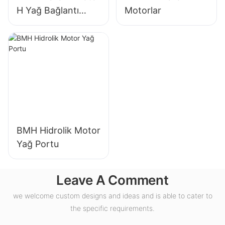
H Yağ Bağlantı
Motorlar
Noktası
BMH Hidrolik Motor
Yağ Portu
Leave A Comment
we welcome custom designs and ideas and is able to cater to
the specific requirements.