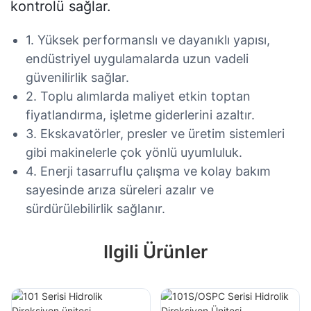
kontrolü sağlar.
1. Yüksek performanslı ve dayanıklı yapısı,
endüstriyel uygulamalarda uzun vadeli
güvenilirlik sağlar.
2. Toplu alımlarda maliyet etkin toptan
fiyatlandırma, işletme giderlerini azaltır.
3. Ekskavatörler, presler ve üretim sistemleri
gibi makinelerle çok yönlü uyumluluk.
4. Enerji tasarruflu çalışma ve kolay bakım
sayesinde arıza süreleri azalır ve
sürdürülebilirlik sağlanır.
Ilgili Ürünler