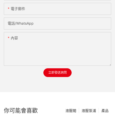
電子郵件
電話/WhatsApp
內容
立即發送詢問
你可能會喜歡
液壓閥
液壓泵浦
產品