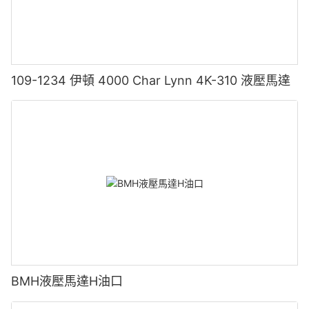
109-1234 伊頓 4000 Char Lynn 4K-310 液壓馬達
BMH液壓馬達H油口