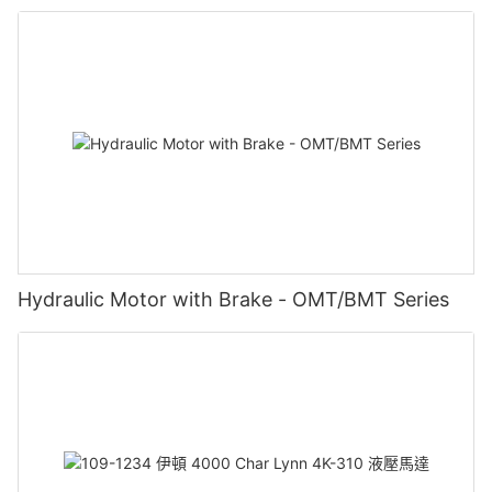
Hydraulic Motor with Brake - OMT/BMT Series