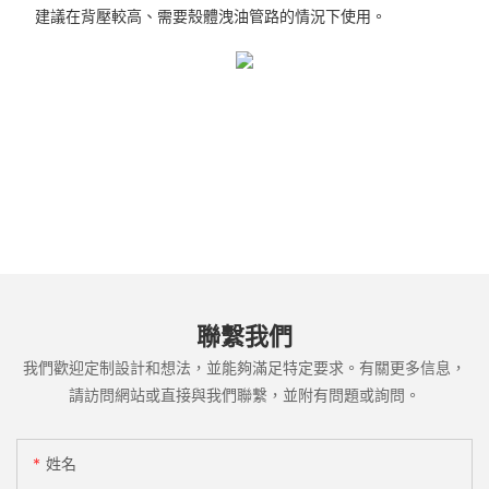
建議在背壓較高、需要殼體洩油管路的情況下使用。
聯繫我們
我們歡迎定制設計和想法，並能夠滿足特定要求。有關更多信息，
請訪問網站或直接與我們聯繫，並附有問題或詢問。
姓名