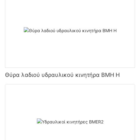
Θύρα λαδιού υδραυλικού κινητήρα BMH H