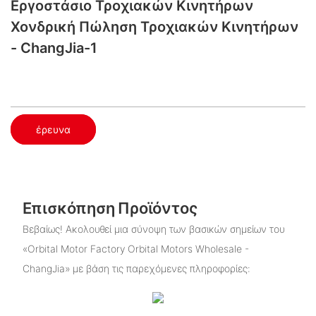
Εργοστάσιο Τροχιακών Κινητήρων​
Χονδρική Πώληση Τροχιακών Κινητήρων
- ChangJia-1
έρευνα
Επισκόπηση Προϊόντος
Βεβαίως! Ακολουθεί μια σύνοψη των βασικών σημείων του
«Orbital Motor Factory​ Orbital Motors Wholesale -
ChangJia» με βάση τις παρεχόμενες πληροφορίες: