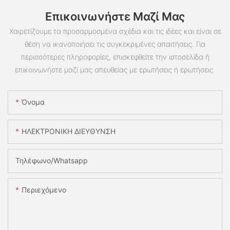
Επικοινωνήστε Μαζί Μας
Χαιρετίζουμε τα προσαρμοσμένα σχέδια και τις ιδέες και είναι σε
θέση να ικανοποιήσει τις συγκεκριμένες απαιτήσεις. Για
περισσότερες πληροφορίες, επισκεφθείτε την ιστοσελίδα ή
επικοινωνήστε μαζί μας απευθείας με ερωτήσεις ή ερωτήσεις.
Όνομα
ΗΛΕΚΤΡΟΝΙΚΗ ΔΙΕΥΘΥΝΣΗ
Τηλέφωνο/whatsapp
Περιεχόμενο