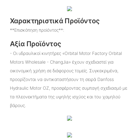
Χαρακτηριστικά Προϊόντος
**Επισκόπηση προϊόντος**:
Αξία Προϊόντος
- Οι υδραυλικοί κινητήρες «Orbital Motor Factory Orbital
Motors Wholesale - ChangJia» έχουν σχεδιαστεί για
οικονομική χρήση σε διάφορους τομείς. Συγκεκριμένα,
προορίζονται να αντικαταστήσουν τη σειρά Danfoss
Hydraulic Motor OZ, προσφέροντας συμπαγή σχεδιασμό με
τα πλεονεκτήματα της υψηλής ισχύος και του χαμηλού
βάρους.