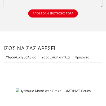
ΑΠΟΣΤΟΛΉ ΕΡΏΤΗΣΗΣ ΤΏΡΑ
ΊΣΩΣ ΝΑ ΣΑΣ ΑΡΈΣΕΙ
Υδραυλική βαλβίδα
Υδραυλική αντλία
Προϊόντα