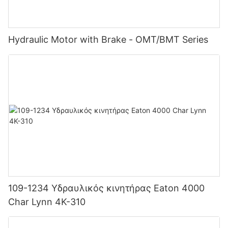
Hydraulic Motor with Brake - OMT/BMT Series
109-1234 Υδραυλικός κινητήρας Eaton 4000
Char Lynn 4K-310