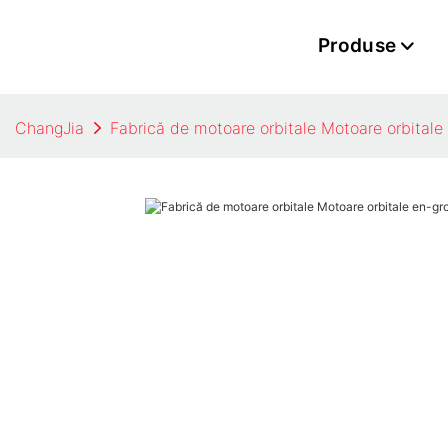
Produse
ChangJia
Fabrică de motoare orbitale Motoare orbitale