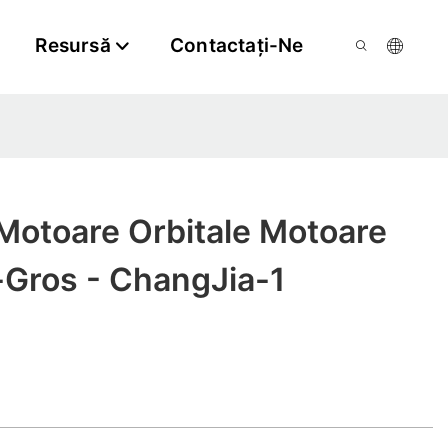
Resursă
Contactaţi-Ne
Motoare Orbitale Motoare
-Gros - ChangJia-1