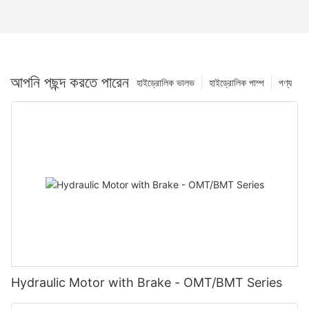
আপনি পছন্দ করতে পারেন
হাইড্রোলিক ভালভ
হাইড্রোলিক পাম্প
পণ্য
Hydraulic Motor with Brake - OMT/BMT Series