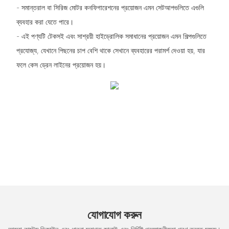
- সমান্তরাল বা সিরিজ মোটর কনফিগারেশনের প্রয়োজন এমন সেটআপগুলিতে এগুলি
ব্যবহার করা যেতে পারে।
- এই পণ্যটি টেকসই এবং সাশ্রয়ী হাইড্রোলিক সমাধানের প্রয়োজন এমন শিল্পগুলিতে
প্রযোজ্য, যেখানে পিছনের চাপ বেশি থাকে সেখানে ব্যবহারের পরামর্শ দেওয়া হয়, যার
ফলে কেস ড্রেন লাইনের প্রয়োজন হয়।
যোগাযোগ করুন