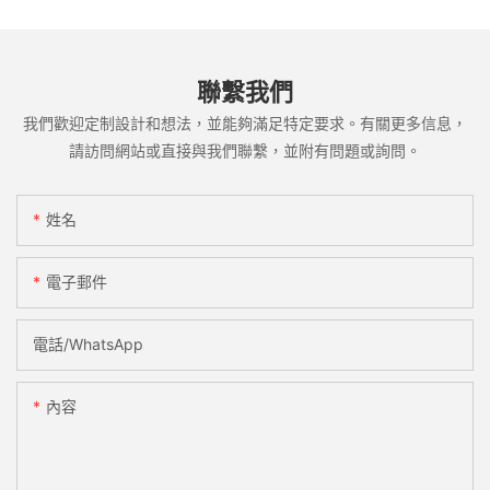
聯繫我們
我們歡迎定制設計和想法，並能夠滿足特定要求。有關更多信息，
請訪問網站或直接與我們聯繫，並附有問題或詢問。
姓名
電子郵件
電話/WhatsApp
內容