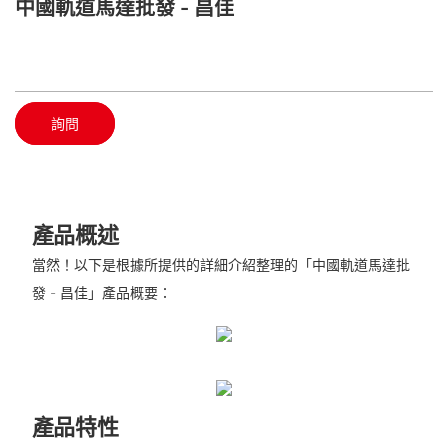
中國軌道馬達批發 - 昌佳
詢問
產品概述
當然！以下是根據所提供的詳細介紹整理的「中國軌道馬達批
發 - 昌佳」產品概要：
產品特性