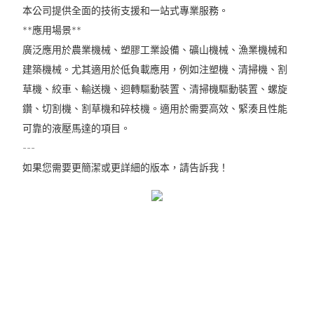
本公司提供全面的技術支援和一站式專業服務。
**應用場景**
廣泛應用於農業機械、塑膠工業設備、礦山機械、漁業機械和
建築機械。尤其適用於低負載應用，例如注塑機、清掃機、割
草機、絞車、輸送機、迴轉驅動裝置、清掃機驅動裝置、螺旋
鑽、切割機、割草機和碎枝機。適用於需要高效、緊湊且性能
可靠的液壓馬達的項目。
---
如果您需要更簡潔或更詳細的版本，請告訴我！