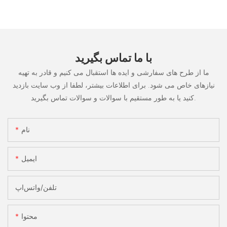
با ما تماس بگیرید
ما از طرح های سفارشی و ایده ها استقبال می کنیم و قادر به تهیه
نیازهای خاص می شود. برای اطلاعات بیشتر، لطفا از وب سایت بازدید
کنید یا به طور مستقیم با سوالات و سوالات تماس بگیرید.
نام
ایمیل
تلفن/واتس‌اپ
محتوا