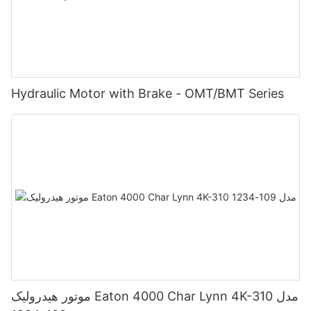
Hydraulic Motor with Brake - OMT/BMT Series
موتور هیدرولیک Eaton 4000 Char Lynn 4K-310 مدل