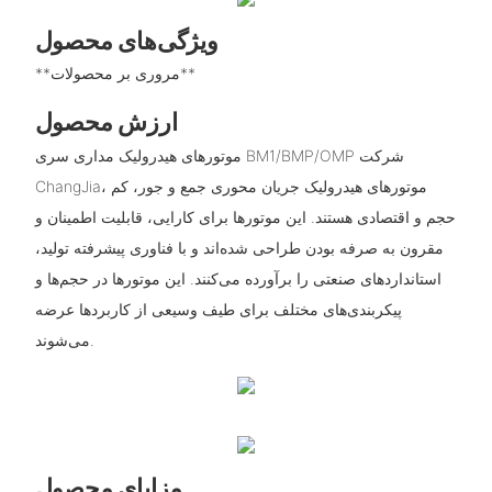
ویژگی‌های محصول
**مروری بر محصولات**
ارزش محصول
موتورهای هیدرولیک مداری سری BM1/BMP/OMP شرکت
ChangJia، موتورهای هیدرولیک جریان محوری جمع و جور، کم
حجم و اقتصادی هستند. این موتورها برای کارایی، قابلیت اطمینان و
مقرون به صرفه بودن طراحی شده‌اند و با فناوری پیشرفته تولید،
استانداردهای صنعتی را برآورده می‌کنند. این موتورها در حجم‌ها و
پیکربندی‌های مختلف برای طیف وسیعی از کاربردها عرضه
می‌شوند.
مزایای محصول