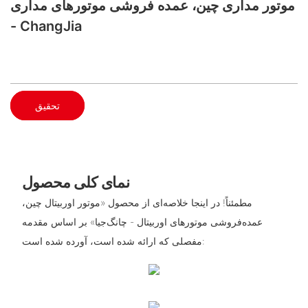
موتور مداری چین، عمده فروشی موتورهای مداری
- ChangJia
تحقیق
نمای کلی محصول
مطمئناً! در اینجا خلاصه‌ای از محصول «موتور اوربیتال چین،
عمده‌فروشی موتورهای اوربیتال - چانگ‌جیا» بر اساس مقدمه
مفصلی که ارائه شده است، آورده شده است: