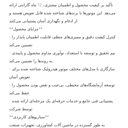
تأکید بر کیفیت محصول و اطمینان مشتری، 12 ماه گارانتی ارائه
می‌دهد. این موتورها با برندهای شناخته شده قابل تعویض هستند و
از ادغام و نگهداری آسان پشتیبانی می‌کنند.
**مزایای محصول**
- کنترل کیفیت دقیق و ممیزی‌های منظم، قابلیت اطمینان پایدار را
تضمین می‌کند.
- تیم تحقیق و توسعه با استعداد، نوآوری مداوم محصول و پایبندی
به روندها را تضمین می‌کند.
- سازگاری با مدل‌های مختلف موتور هیدرولیک شناخته شده برای
تعویض آسان.
- توسعه آزمایشگاه‌های محیطی، بی‌عیب و نقص بودن محصول را
حفظ می‌کند.
- پشتیبانی فنی جامع و خدمات حرفه‌ای یک مرحله‌ای ارائه شده
توسط شرکت.
**سناریوهای کاربردی**
به طور گسترده در ماشین آلات کشاورزی، تجهیزات صنعت