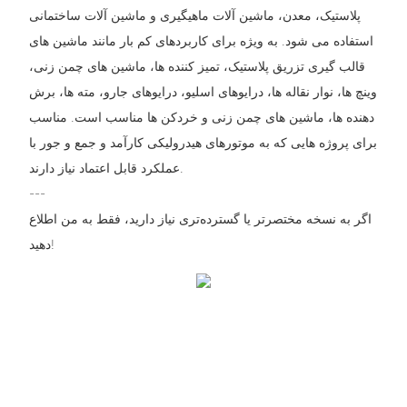
پلاستیک، معدن، ماشین آلات ماهیگیری و ماشین آلات ساختمانی
استفاده می شود. به ویژه برای کاربردهای کم بار مانند ماشین های
قالب گیری تزریق پلاستیک، تمیز کننده ها، ماشین های چمن زنی،
وینچ ها، نوار نقاله ها، درایوهای اسلیو، درایوهای جارو، مته ها، برش
دهنده ها، ماشین های چمن زنی و خردکن ها مناسب است. مناسب
برای پروژه هایی که به موتورهای هیدرولیکی کارآمد و جمع و جور با
عملکرد قابل اعتماد نیاز دارند.
---
اگر به نسخه مختصرتر یا گسترده‌تری نیاز دارید، فقط به من اطلاع
دهید!