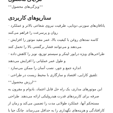
**ویژگی‌های محصول**
سناریوهای کاربردی
- یاتاقان‌های سوزنی دوتایی، ظرفیت نیروی شعاعی بالاتر و عملکرد
روان و پرسرعت را فراهم می‌کنند.
- کاسه نمدهای روغن با کیفیت بالا، عمر مفید موتور را افزایش
می‌دهند و می‌توانند فشار برگشتی بالا را تحمل کنند.
- طراحی‌های ویژه درایور-لینکر و سیستم توزیع، نویز را کاهش داده
و طول عمر عملیاتی را افزایش می‌دهند.
- اندازه جمع و جور، نصب آسان را ممکن می‌سازد.
- تلفیق کارایی، اقتصاد و سازگاری با محیط زیست در طراحی.
**ارزش محصول**
این موتورهای مداری، یک راه حل قابل اعتماد، بادوام و مقرون به
صرفه برای کاربردهای قدرت هیدرولیکی ارائه می‌دهند. طراحی
مستحکم آنها، عملکرد طولانی مدت را تضمین می‌کند و زمان از
کارافتادگی و هزینه‌های نگهداری را به حداقل می‌رساند. چانگ جیا با