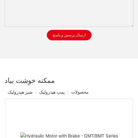
ارسال پرسش و پاسخ
ممکنه خوشت بیاد
محصولات
پمپ هیدرولیک
شیر هیدرولیک