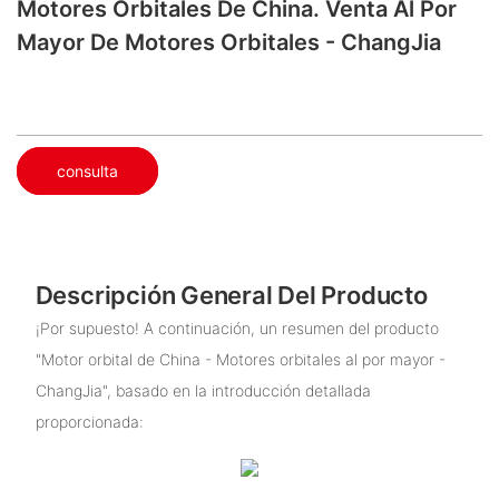
Motores Orbitales De China. Venta Al Por
Mayor De Motores Orbitales - ChangJia
consulta
Descripción General Del Producto
¡Por supuesto! A continuación, un resumen del producto
"Motor orbital de China - Motores orbitales al por mayor -
ChangJia", basado en la introducción detallada
proporcionada: