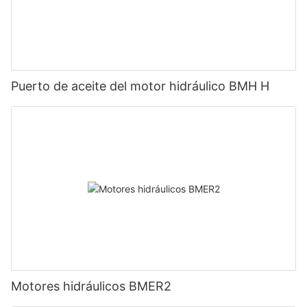
Puerto de aceite del motor hidráulico BMH H
Motores hidráulicos BMER2