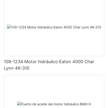
109-1234 Motor hidráulico Eaton 4000 Char
Lynn 4K-310