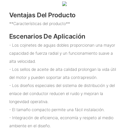
Ventajas Del Producto
**Características del producto**
Escenarios De Aplicación
- Los cojinetes de agujas dobles proporcionan una mayor
capacidad de fuerza radial y un funcionamiento suave a
alta velocidad.
- Los sellos de aceite de alta calidad prolongan la vida útil
del motor y pueden soportar alta contrapresión.
- Los diseños especiales del sistema de distribución y del
enlace del conductor reducen el ruido y mejoran la
longevidad operativa.
- El tamaño compacto permite una fácil instalación.
- Integración de eficiencia, economía y respeto al medio
ambiente en el diseño.