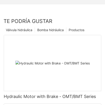
TE PODRÍA GUSTAR
Válvula hidráulica
Bomba hidráulica
Productos
Hydraulic Motor with Brake - OMT/BMT Series