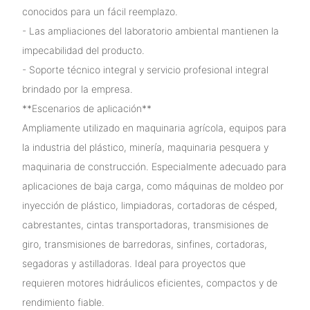
conocidos para un fácil reemplazo.
- Las ampliaciones del laboratorio ambiental mantienen la
impecabilidad del producto.
- Soporte técnico integral y servicio profesional integral
brindado por la empresa.
**Escenarios de aplicación**
Ampliamente utilizado en maquinaria agrícola, equipos para
la industria del plástico, minería, maquinaria pesquera y
maquinaria de construcción. Especialmente adecuado para
aplicaciones de baja carga, como máquinas de moldeo por
inyección de plástico, limpiadoras, cortadoras de césped,
cabrestantes, cintas transportadoras, transmisiones de
giro, transmisiones de barredoras, sinfines, cortadoras,
segadoras y astilladoras. Ideal para proyectos que
requieren motores hidráulicos eficientes, compactos y de
rendimiento fiable.