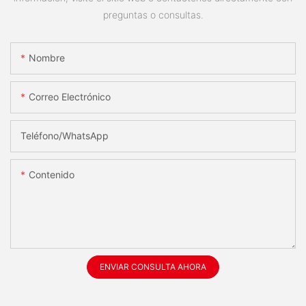
preguntas o consultas.
Nombre
Correo Electrónico
Teléfono/WhatsApp
Contenido
ENVIAR CONSULTA AHORA