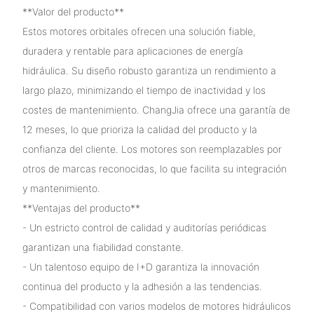
**Valor del producto**
Estos motores orbitales ofrecen una solución fiable,
duradera y rentable para aplicaciones de energía
hidráulica. Su diseño robusto garantiza un rendimiento a
largo plazo, minimizando el tiempo de inactividad y los
costes de mantenimiento. ChangJia ofrece una garantía de
12 meses, lo que prioriza la calidad del producto y la
confianza del cliente. Los motores son reemplazables por
otros de marcas reconocidas, lo que facilita su integración
y mantenimiento.
**Ventajas del producto**
- Un estricto control de calidad y auditorías periódicas
garantizan una fiabilidad constante.
- Un talentoso equipo de I+D garantiza la innovación
continua del producto y la adhesión a las tendencias.
- Compatibilidad con varios modelos de motores hidráulicos