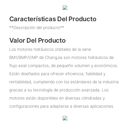
Características Del Producto
**Descripción del producto**
Valor Del Producto
Los motores hidráulicos orbitales de la serie
BM1/BMP/OMP de ChangJia son motores hidráulicos de
flujo axial compactos, de pequeño volumen y económicos.
Están diseñados para ofrecer eficiencia, fiabilidad y
rentabilidad, cumpliendo con los estándares de la industria
gracias a su tecnología de producción avanzada. Los
motores están disponibles en diversas cilindradas y
configuraciones para adaptarse a diversas aplicaciones.