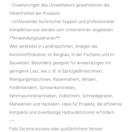
- Erweiterungen des Umweltlabors gewährleisten die
Fehlerfreiheit der Produkte.
- Umfassender technischer Support und professioneller
Komplettservice werden vom Unternehmen angeboten.
**Anwendungsszenarien**
Weit verbreitet in Landmaschinen, Anlagen der
Kunststoffindustrie, im Bergbau, in der Fischerei und im
Bauwesen. Besonders geeignet für Anwendungen mit
geringerer Last, wie z. B. in Spritzgießmaschinen,
Reinigungsmaschinen, Rasenmähern, Winden,
Förderbändern, Schwenkantrieben,
Kehrmaschinenantrieben, Erdbohrern, Schneidgeräten,
Mähwerken und Häckslern. Ideal für Projekte, die effiziente,
kompakte und zuverlässige Hydraulikmotoren erfordern.
---
Falls Sie eine kürzere oder ausführlichere Version