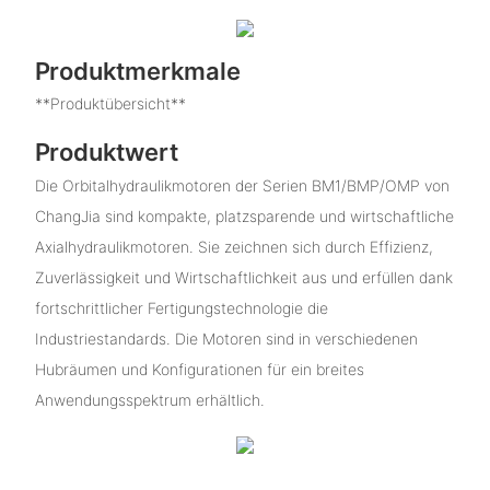
Produktmerkmale
**Produktübersicht**
Produktwert
Die Orbitalhydraulikmotoren der Serien BM1/BMP/OMP von
ChangJia sind kompakte, platzsparende und wirtschaftliche
Axialhydraulikmotoren. Sie zeichnen sich durch Effizienz,
Zuverlässigkeit und Wirtschaftlichkeit aus und erfüllen dank
fortschrittlicher Fertigungstechnologie die
Industriestandards. Die Motoren sind in verschiedenen
Hubräumen und Konfigurationen für ein breites
Anwendungsspektrum erhältlich.