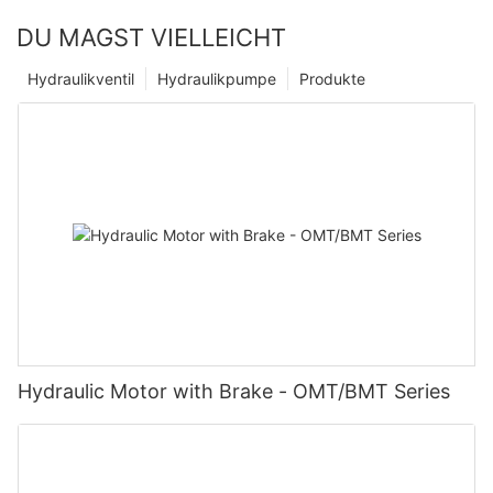
DU MAGST VIELLEICHT
Hydraulikventil
Hydraulikpumpe
Produkte
Hydraulic Motor with Brake - OMT/BMT Series