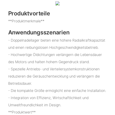
Produktvorteile
**Produktmerkmale**
Anwendungsszenarien
- Doppelnadellager bieten eine höhere Radialkraftkapazität
und einen reibungslosen Hochgeschwindigkeitsbetrieb.
- Hochwertige Öldichtungen verlängern die Lebensdauer
des Motors und halten hohem Gegendruck stand.
- Spezielle Antriebs- und Verteilersystemkonstruktionen
reduzieren die Geräuschentwicklung und verlängern die
Betriebsdauer.
- Die kompakte Größe ermöglicht eine einfache Installation.
- Integration von Effizienz, Wirtschaftlichkeit und
Umweltfreundlichkeit im Design.
**Produktwert**