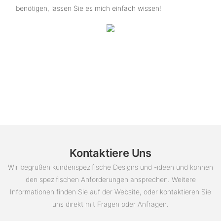
benötigen, lassen Sie es mich einfach wissen!
Kontaktiere Uns
Wir begrüßen kundenspezifische Designs und -ideen und können
den spezifischen Anforderungen ansprechen. Weitere
Informationen finden Sie auf der Website, oder kontaktieren Sie
uns direkt mit Fragen oder Anfragen.