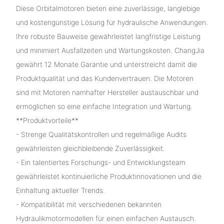
Diese Orbitalmotoren bieten eine zuverlässige, langlebige
und kostengünstige Lösung für hydraulische Anwendungen.
Ihre robuste Bauweise gewährleistet langfristige Leistung
und minimiert Ausfallzeiten und Wartungskosten. ChangJia
gewährt 12 Monate Garantie und unterstreicht damit die
Produktqualität und das Kundenvertrauen. Die Motoren
sind mit Motoren namhafter Hersteller austauschbar und
ermöglichen so eine einfache Integration und Wartung.
**Produktvorteile**
- Strenge Qualitätskontrollen und regelmäßige Audits
gewährleisten gleichbleibende Zuverlässigkeit.
- Ein talentiertes Forschungs- und Entwicklungsteam
gewährleistet kontinuierliche Produktinnovationen und die
Einhaltung aktueller Trends.
- Kompatibilität mit verschiedenen bekannten
Hydraulikmotormodellen für einen einfachen Austausch.