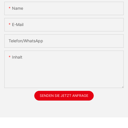
Name
E-Mail
Telefon/WhatsApp
Inhalt
SENDEN SIE JETZT ANFRAGE