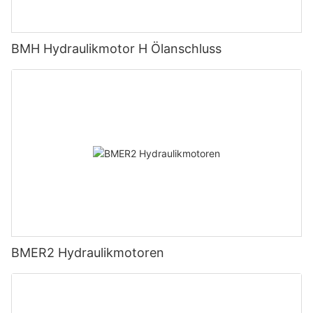
BMH Hydraulikmotor H Ölanschluss
BMER2 Hydraulikmotoren