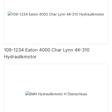
109-1234 Eaton 4000 Char Lynn 4K-310
Hydraulikmotor