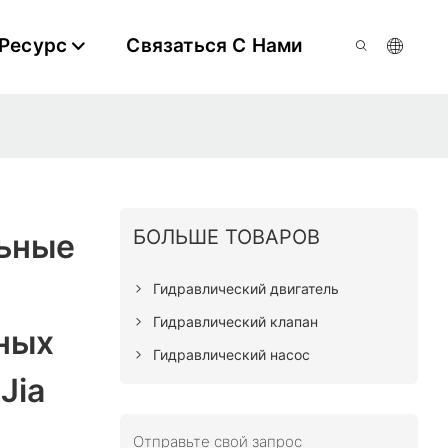
Ресурс
Связаться С Нами
БОЛЬШЕ ТОВАРОВ
ьные
Гидравлический двигатель
Гидравлический клапан
ных
Гидравлический насос
Jia
Отправьте свой запрос