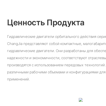
Ценность Продукта
Гидравлические двигатели орбитального действия сер
ChangJia представляют собой компактные, малогабари
гидравлические двигатели. Они разработаны для обесп
надежности и экономичности, соответствуют отраслев
производятся с использованием передовых технологий.
различными рабочими объемами и конфигурациями для
применений.