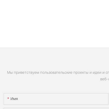
Мы приветствуем пользовательские проекты и идеи и с
веб-
Имя