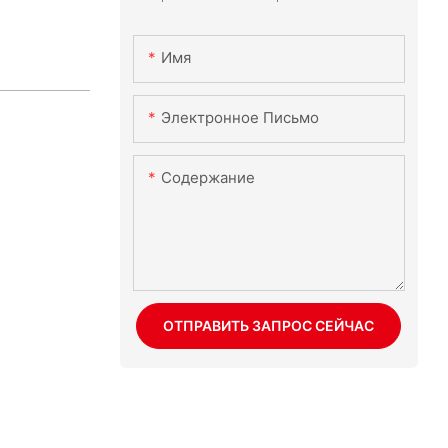
Имя
Электронное Письмо
Содержание
ОТПРАВИТЬ ЗАПРОС СЕЙЧАС