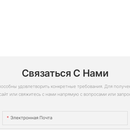
Связаться С Нами
пособны удовлетворить конкретные требования. Для получ
сайт или свяжитесь с нами напрямую с вопросами или запро
Электронная Почта