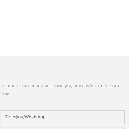
ения дополнительной информации, пожалуйста, посетите
сами.
Телефон/WhatsApp