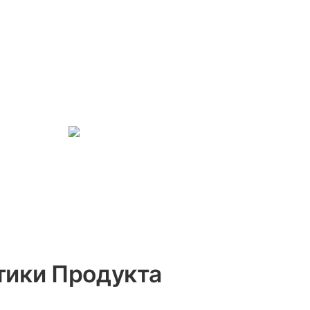
тики Продукта