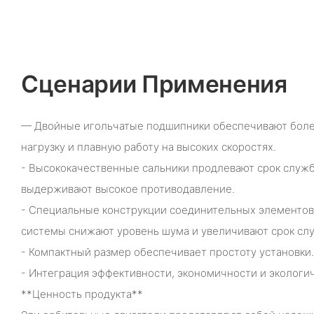
Сценарии Применения
— Двойные игольчатые подшипники обеспечивают бол
нагрузку и плавную работу на высоких скоростях.
- Высококачественные сальники продлевают срок служб
выдерживают высокое противодавление.
- Специальные конструкции соединительных элементов
системы снижают уровень шума и увеличивают срок сл
- Компактный размер обеспечивает простоту установки.
- Интеграция эффективности, экономичности и экологи
**Ценность продукта**