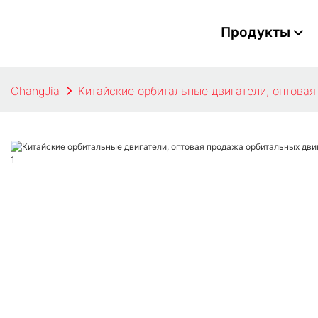
Продукты
ChangJia
Китайские орбитальные двигатели, оптовая