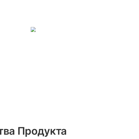
ва Продукта