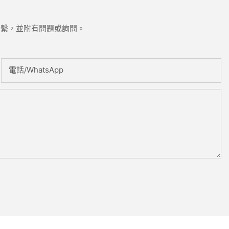
聯繫，並附有問題或詢問。
電話/WhatsApp