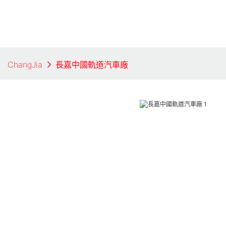
ChangJia
長嘉中國軌道汽車廠