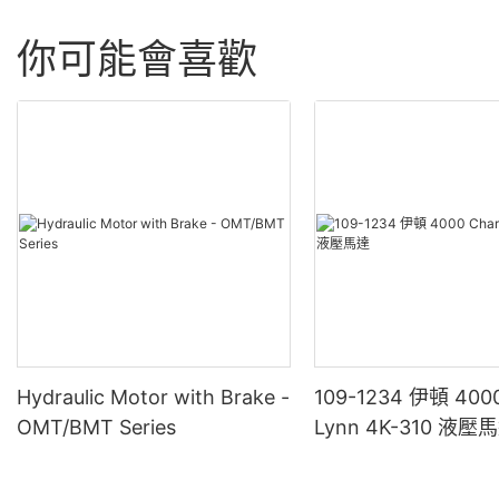
你可能會喜歡
Hydraulic Motor with Brake -
109-1234 伊頓 4000
OMT/BMT Series
Lynn 4K-310 液壓