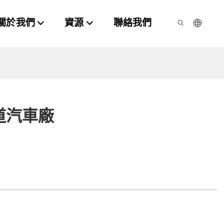
關於我們
資源
聯絡我們
道汽車廠