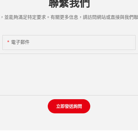
聯繫我們
，並能夠滿足特定要求。有關更多信息，請訪問網站或直接與我們
電子郵件
立即發送詢問