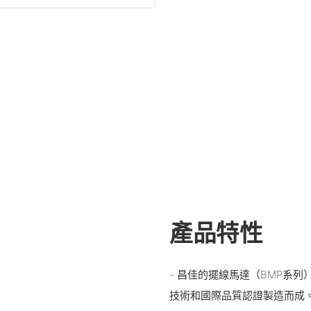
產品特性
- 昌佳的擺線馬達（BMP系
技術和國際品質認證製造而成