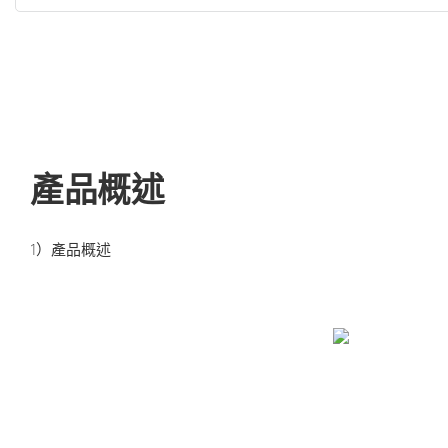
產品概述
1）產品概述