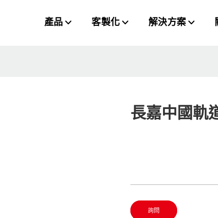
產品
客製化
解決方案
長嘉中國軌
詢問