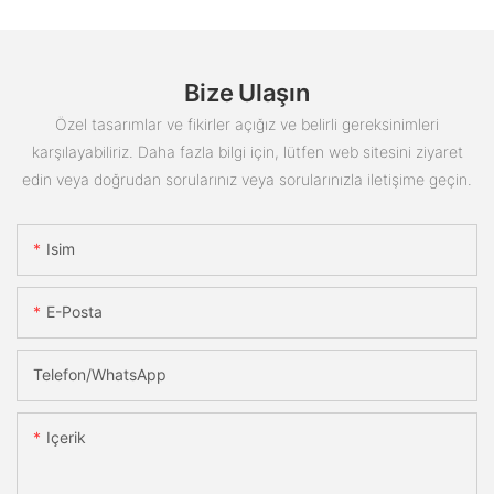
Bize Ulaşın
Özel tasarımlar ve fikirler açığız ve belirli gereksinimleri
karşılayabiliriz. Daha fazla bilgi için, lütfen web sitesini ziyaret
edin veya doğrudan sorularınız veya sorularınızla iletişime geçin.
Isim
E-Posta
Telefon/WhatsApp
Içerik