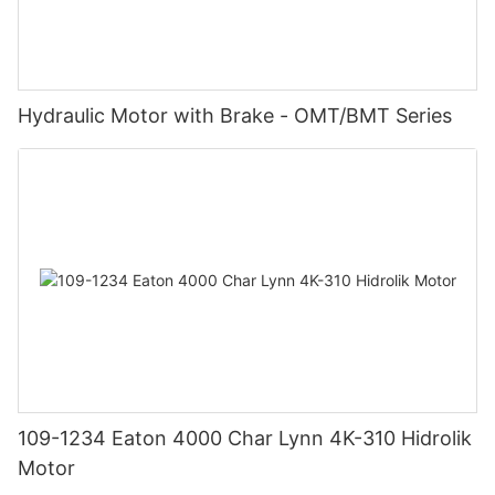
Hydraulic Motor with Brake - OMT/BMT Series
109-1234 Eaton 4000 Char Lynn 4K-310 Hidrolik
Motor