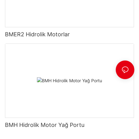
BMER2 Hidrolik Motorlar
BMH Hidrolik Motor Yağ Portu