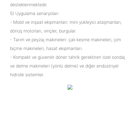
desteklenmektedir.
5) Uygulama senaryoları
- Mobil ve inşaat ekipmanları: mini yükleyici ataşmanları,
dönüş motorları, vinçler, burgular.
- Tarım ve peyzaj makineleri: çalı kesme makineleri, çim
biçme makineleri, hasat ekipmanları.
- Kompakt ve güvenilir döner tahrik gerektiren özel sondaj
ve delme makineleri (yönlü delme) ve diğer endüstriyel
hidrolik sistemler.