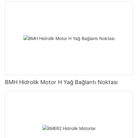
BMH Hidrolik Motor H Yağ Bağlantı Noktası