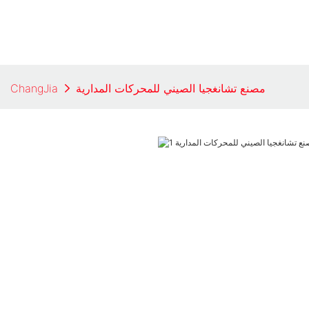
مصنع تشانغجيا الصيني للمحركات المدارية
ChangJia