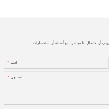
اسم
المحتوى