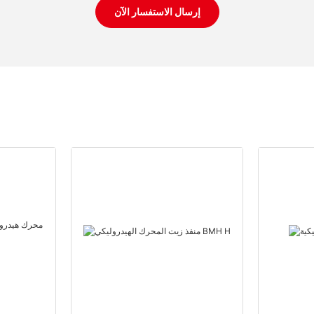
إرسال الاستفسار الآن