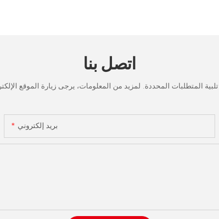
اتصل بنا
بريد إلكتروني