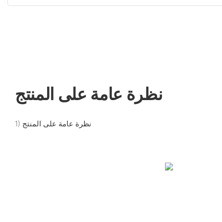
نظرة عامة على المنتج
1) نظرة عامة على المنتج