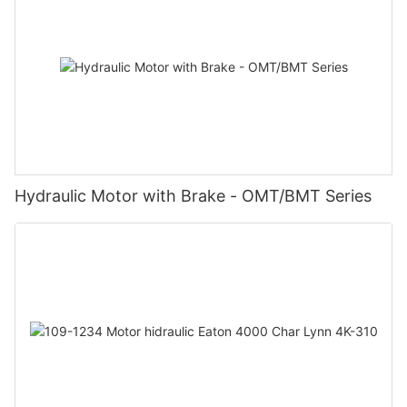
Hydraulic Motor with Brake - OMT/BMT Series