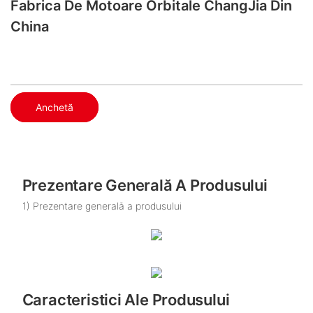
Fabrica De Motoare Orbitale ChangJia Din
China
Anchetă
Prezentare Generală A Produsului
1) Prezentare generală a produsului
Caracteristici Ale Produsului