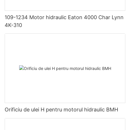
109-1234 Motor hidraulic Eaton 4000 Char Lynn
4K-310
Orificiu de ulei H pentru motorul hidraulic BMH