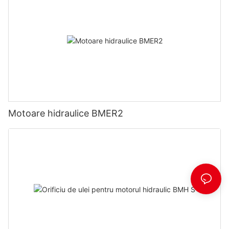
Motoare hidraulice BMER2