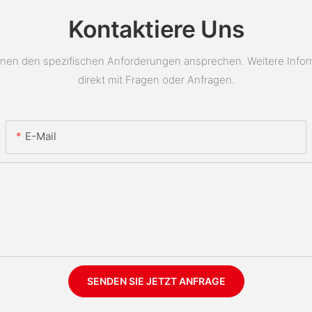
Kontaktiere Uns
en den spezifischen Anforderungen ansprechen. Weitere Informat
direkt mit Fragen oder Anfragen.
E-Mail
SENDEN SIE JETZT ANFRAGE