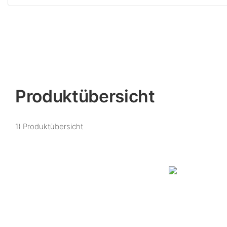
Produktübersicht
1) Produktübersicht