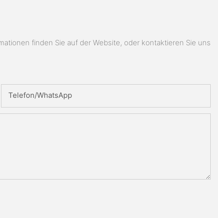
ionen finden Sie auf der Website, oder kontaktieren Sie uns
Telefon/WhatsApp