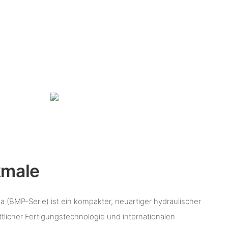
kmale
a (BMP-Serie) ist ein kompakter, neuartiger hydraulischer
ittlicher Fertigungstechnologie und internationalen