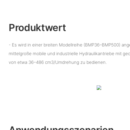
Produktwert
- Es wird in einer breiten Modellreihe (BMP36–BMP500) ang
mittelgroße mobile und industrielle Hydraulikantriebe mit 
von etwa 36–486 cm3/Umdrehung zu bedienen.
Anwendungsszenarien