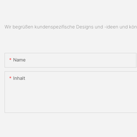
Wir begrüßen kundenspezifische Designs und -ideen und könn
Name
Inhalt