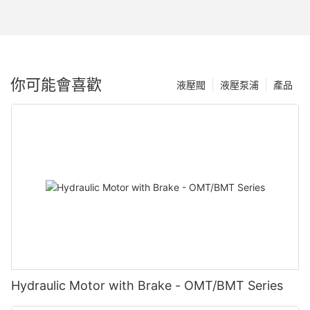
你可能會喜歡
液壓閥
液壓泵浦
產品
Hydraulic Motor with Brake - OMT/BMT Series