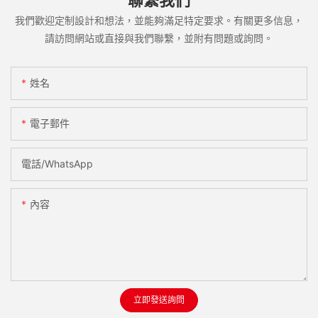
我們歡迎定制設計和想法，並能夠滿足特定要求。有關更多信息，
請訪問網站或直接與我們聯繫，並附有問題或詢問。
姓名
電子郵件
電話/WhatsApp
內容
立即發送詢問