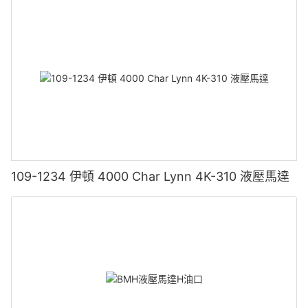
109-1234 伊頓 4000 Char Lynn 4K-310 液壓馬達