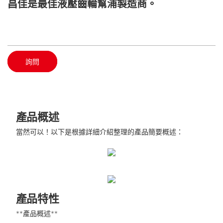
昌佳是最佳液壓齒輪幫浦製造商。
詢問
產品概述
當然可以！以下是根據詳細介紹整理的產品簡要概述：
產品特性
**產品概述**